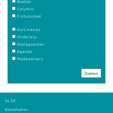
Boeken
Columns
Frühstücksei
Kort nieuws
Onderwijs
Naslagwerken
Agenda
Medewerkers
Zoeken
NL
DE
Bezoekadres