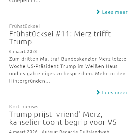
schepen in…
Lees meer
Frühstücksei
Frühstücksei #11: Merz trifft
Trump
6 maart 2026
Zum dritten Mal traf Bundeskanzler Merz letzte
Woche US-Präsident Trump im Weißen Haus
und es gab einiges zu besprechen. Mehr zu den
Hintergründen…
Lees meer
Kort nieuws
Trump prijst 'vriend' Merz,
kanselier toont begrip voor VS
4 maart 2026 - Auteur: Redactie Duitslandweb