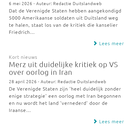
6 mei 2026 - Auteur: Redactie Duitslandweb
Dat de Verenigde Staten hebben aangekondigd
5000 Amerikaanse soldaten uit Duitsland weg
te halen, staat los van de kritiek die kanselier
Friedrich…
Lees meer
Kort nieuws
Merz uit duidelijke kritiek op VS
over oorlog in Iran
28 april 2026 - Auteur: Redactie Duitslandweb
De Verenigde Staten zijn 'heel duidelijk zonder
enige strategie' een oorlog met Iran begonnen
en nu wordt het land 'vernederd' door de
Iraanse…
Lees meer