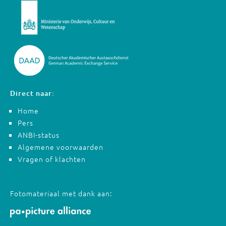
Direct naar:
Home
Pers
ANBI-status
Algemene voorwaarden
Vragen of klachten
Fotomateriaal met dank aan: