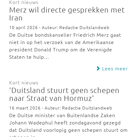
Kort nieuws
Merz wil directe gesprekken met
Iran
10 april 2026 - Auteur: Redactie Duitslandweb
De Duitse bondskanselier Friedrich Merz gaat
niet in op het verzoek van de Amerikaanse
president Donald Trump om de Verenigde
Staten te hulp…
Lees meer
Kort nieuws
'Duitsland stuurt geen schepen
naar Straat van Hormuz'
16 maart 2026 - Auteur: Redactie Duitslandweb
De Duitse minister van Buitenlandse Zaken
Johann Wadephul heeft zondagavond gezegd
dat Duitsland voorlopig geen schepen stuurt om