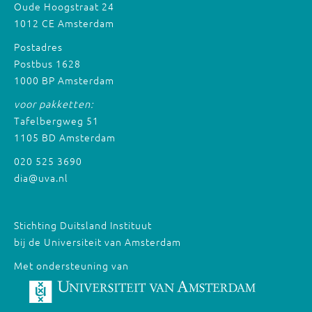
Oude Hoogstraat 24
1012 CE Amsterdam
Postadres
Postbus 1628
1000 BP Amsterdam
voor pakketten:
Tafelbergweg 51
1105 BD Amsterdam
020 525 3690
dia@uva.nl
Stichting Duitsland Instituut
bij de Universiteit van Amsterdam
Met ondersteuning van