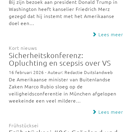
Bij zijn bezoek aan president Donald Trump in
Washington heeft kanselier Friedrich Merz
gezegd dat hij instemt met het Amerikaanse
doel een…
Lees meer
Kort nieuws
Sicherheitskonferenz:
Opluchting en scepsis over VS
16 februari 2026 - Auteur: Redactie Duitslandweb
De Amerikaanse minister van Buitenlandse
Zaken Marco Rubio sloeg op de
veiligheidsconferentie in München afgelopen
weekeinde een veel mildere…
Lees meer
Frühstücksei