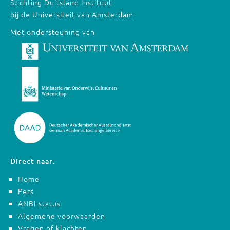
Stichting Duitsland Instituut
bij de Universiteit van Amsterdam
Met ondersteuning van
Direct naar:
Home
Pers
ANBI-status
Algemene voorwaarden
Vragen of klachten