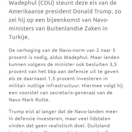
Wadephul (CDU) steunt deze eis van de
Amerikaanse president Donald Trump, zo
zei hij op een bijeenkomst van Navo-
ministers van Buitenlandse Zaken in
Turkije.
De verhoging van de Navo-norm van 2 naar 5
procent is nodig, aldus Wadephul. Maar landen
kunnen volgens de minister ook besluiten 3,5
procent van het bbp aan defensie uit te geven
als ze daarnaast 1,5 procent investeren in
militair nuttige infrastructuur. Hiermee volgt hij
een voorstel van secretaris-generaal van de
Navo Mark Rutte.
Trump eist al langer dat de Navo-landen meer
in defensie investeren, maar veel lidstaten
vinden dat geen realistisch doel. Duitsland