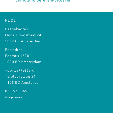
NL
DE
Bezoekadres
Oude Hoogstraat 24
1012 CE Amsterdam
Postadres
Postbus 1628
1000 BP Amsterdam
voor pakketten:
Tafelbergweg 51
1105 BD Amsterdam
020 525 3690
dia@uva.nl