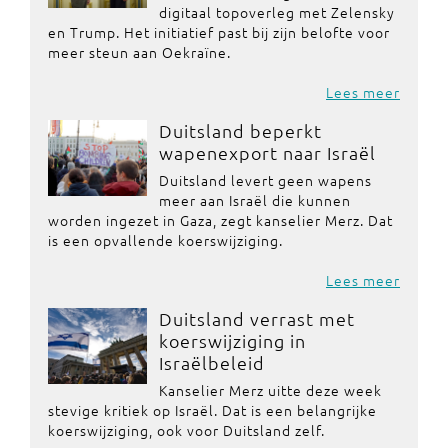
digitaal topoverleg met Zelensky
en Trump. Het initiatief past bij zijn belofte voor
meer steun aan Oekraïne.
Lees meer
Duitsland beperkt
wapenexport naar Israël
Duitsland levert geen wapens
meer aan Israël die kunnen
worden ingezet in Gaza, zegt kanselier Merz. Dat
is een opvallende koerswijziging.
Lees meer
Duitsland verrast met
koerswijziging in
Israëlbeleid
Kanselier Merz uitte deze week
stevige kritiek op Israël. Dat is een belangrijke
koerswijziging, ook voor Duitsland zelf.