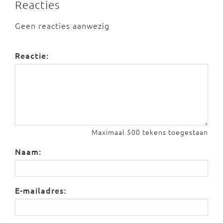
Reacties
Geen reacties aanwezig
Reactie:
Maximaal 500 tekens toegestaan
Naam:
E-mailadres: