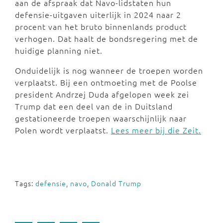
aan de afspraak dat Navo-lidstaten hun
defensie-uitgaven uiterlijk in 2024 naar 2
procent van het bruto binnenlands product
verhogen. Dat haalt de bondsregering met de
huidige planning niet.
Onduidelijk is nog wanneer de troepen worden
verplaatst. Bij een ontmoeting met de Poolse
president Andrzej Duda afgelopen week zei
Trump dat een deel van de in Duitsland
gestationeerde troepen waarschijnlijk naar
Polen wordt verplaatst.
Lees meer bij die Zeit.
Tags:
defensie
,
navo
,
Donald Trump