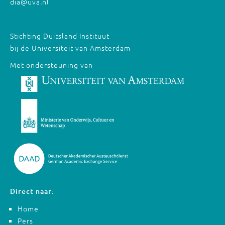
dia@uva.nl
Stichting Duitsland Instituut
bij de Universiteit van Amsterdam
Met ondersteuning van
Direct naar:
Home
Pers