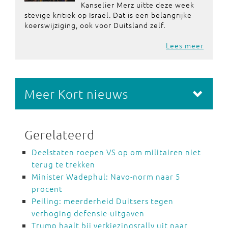
Kanselier Merz uitte deze week
stevige kritiek op Israël. Dat is een belangrijke
koerswijziging, ook voor Duitsland zelf.
Lees meer
Meer Kort nieuws
Gerelateerd
Deelstaten roepen VS op om militairen niet
terug te trekken
Minister Wadephul: Navo-norm naar 5
procent
Peiling: meerderheid Duitsers tegen
verhoging defensie-uitgaven
Trump haalt bij verkiezingsrally uit naar