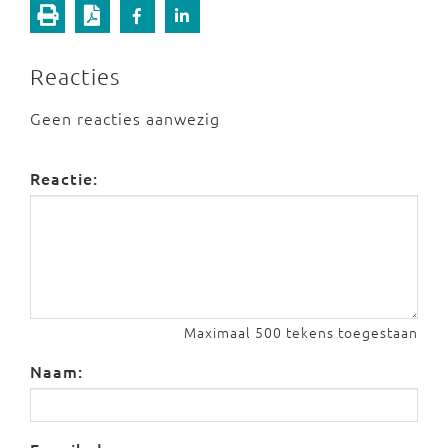
Reacties
Geen reacties aanwezig
Reactie:
Maximaal 500 tekens toegestaan
Naam: