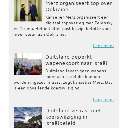
Merz organiseert top over
Oekraïne
Kanselier Merz organiseert een
digitaal topoverleg met Zelensky
en Trump. Het initiatief past bij zijn belofte voor
meer steun aan Oekraïne.
Lees meer
Duitsland beperkt
wapenexport naar Israël
Duitsland levert geen wapens
meer aan Israël die kunnen
worden ingezet in Gaza, zegt kanselier Merz. Dat
is een opvallende koerswijziging.
Lees meer
Duitsland verrast met
koerswijziging in
Israëlbeleid