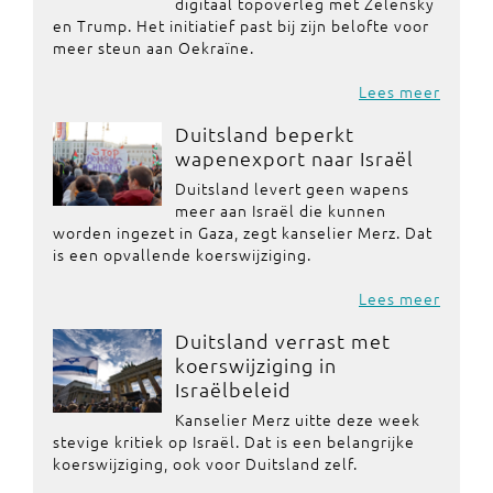
digitaal topoverleg met Zelensky
en Trump. Het initiatief past bij zijn belofte voor
meer steun aan Oekraïne.
Lees meer
Duitsland beperkt
wapenexport naar Israël
Duitsland levert geen wapens
meer aan Israël die kunnen
worden ingezet in Gaza, zegt kanselier Merz. Dat
is een opvallende koerswijziging.
Lees meer
Duitsland verrast met
koerswijziging in
Israëlbeleid
Kanselier Merz uitte deze week
stevige kritiek op Israël. Dat is een belangrijke
koerswijziging, ook voor Duitsland zelf.