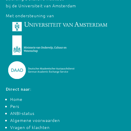
bij de Universiteit van Amsterdam
Met ondersteuning van
Direct naar:
Home
Pers
ANBI-status
Algemene voorwaarden
Vragen of klachten