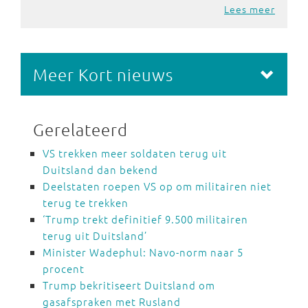
Lees meer
Meer Kort nieuws
Gerelateerd
VS trekken meer soldaten terug uit
Duitsland dan bekend
Deelstaten roepen VS op om militairen niet
terug te trekken
‘Trump trekt definitief 9.500 militairen
terug uit Duitsland’
Minister Wadephul: Navo-norm naar 5
procent
Trump bekritiseert Duitsland om
gasafspraken met Rusland