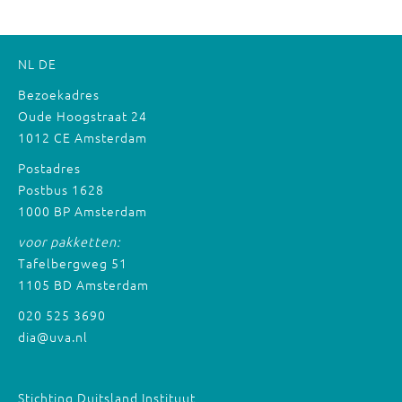
NL
DE
Bezoekadres
Oude Hoogstraat 24
1012 CE Amsterdam
Postadres
Postbus 1628
1000 BP Amsterdam
voor pakketten:
Tafelbergweg 51
1105 BD Amsterdam
020 525 3690
dia@uva.nl
Stichting Duitsland Instituut