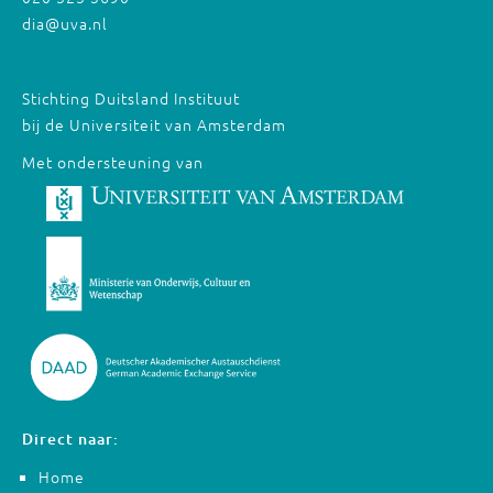
dia@uva.nl
Stichting Duitsland Instituut
bij de Universiteit van Amsterdam
Met ondersteuning van
Direct naar:
Home