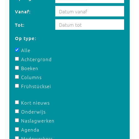
Vanaf:
Tot:
Op type:
Alle
Achtergrond
Boeken
Columns
Frühstücksei
Kort nieuws
Onderwijs
Naslagwerken
Agenda
Medewerkers