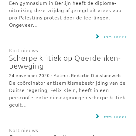
Een gymnasium in Berlijn heeft de diploma-
uitreiking deze vrijdag afgezegd uit vrees voor
pro-Palestijns protest door de leerlingen.
Ongeveer…
Lees meer
Kort nieuws
Scherpe kritiek op Querdenken-
beweging
24 november 2020 - Auteur: Redactie Duitslandweb
De coördinator antisemitismebestrijding van de
Duitse regering, Felix Klein, heeft in een
persconferentie dinsdagmorgen scherpe kritiek
geuit…
Lees meer
Kort nieuws