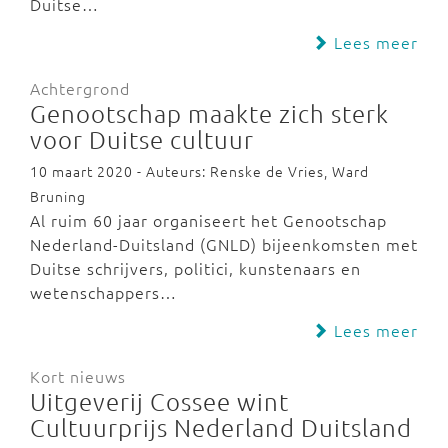
Duitse…
Lees meer
Achtergrond
Genootschap maakte zich sterk
voor Duitse cultuur
10 maart 2020 - Auteurs: Renske de Vries, Ward
Bruning
Al ruim 60 jaar organiseert het Genootschap
Nederland-Duitsland (GNLD) bijeenkomsten met
Duitse schrijvers, politici, kunstenaars en
wetenschappers…
Lees meer
Kort nieuws
Uitgeverij Cossee wint
Cultuurprijs Nederland Duitsland