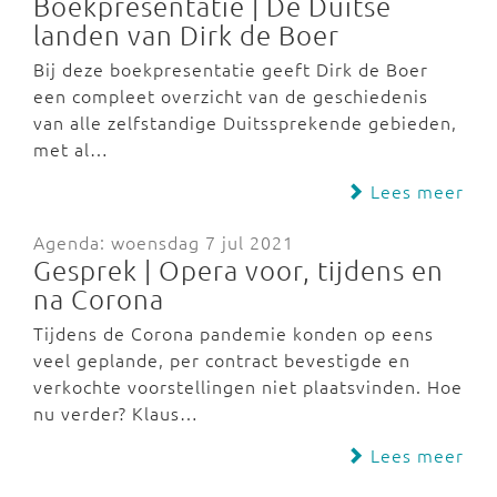
Boekpresentatie | De Duitse
landen van Dirk de Boer
Bij deze boekpresentatie geeft Dirk de Boer
een compleet overzicht van de geschiedenis
van alle zelfstandige Duitssprekende gebieden,
met al…
Lees meer
Agenda: woensdag 7 jul 2021
Gesprek | Opera voor, tijdens en
na Corona
Tijdens de Corona pandemie konden op eens
veel geplande, per contract bevestigde en
verkochte voorstellingen niet plaatsvinden. Hoe
nu verder? Klaus…
Lees meer