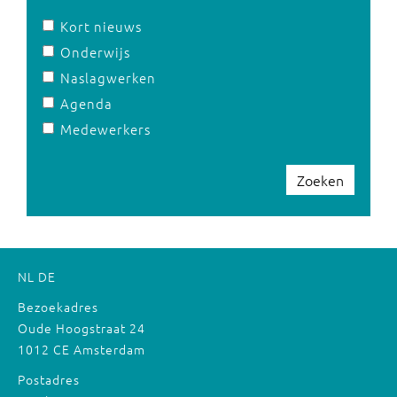
Kort nieuws
Onderwijs
Naslagwerken
Agenda
Medewerkers
Zoeken
NL
DE
Bezoekadres
Oude Hoogstraat 24
1012 CE Amsterdam
Postadres