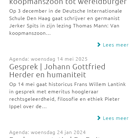
koopmanszoon tot wereldburger
Op 3 december in de Deutsche Internationale
Schule Den Haag gaat schrijver en germanist
Jerker Spits in zijn lezing Thomas Mann: Van
koopmanszoon…
Lees meer
Agenda: woensdag 14 mei 2025
Gesprek | Johann Gottfried
Herder en humaniteit
Op 14 mei gaat historicus Frans Willem Lantink
in gesprek met emeritus hoogleraar
rechtsgeleerdheid, filosofie en ethiek Pieter
Ippel over de…
Lees meer
Agenda: woensdag 24 jan 2024