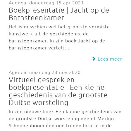
Agenda: donderdag 15 apr 2021
Boekpresentatie | Jacht op de
Barnsteenkamer
Het is misschien wel het grootste vermiste
kunstwerk uit de geschiedenis: de
barnsteenkamer. In zijn boek Jacht op de
barnsteenkamer vertelt…
Lees meer
Agenda: maandag 23 nov 2020
Virtueel gesprek en
boekpresentatie | Een kleine
geschiedenis van de grootste
Duitse worsteling
In zijn nieuwe boek Een kleine geschiedenis van
de grootste Duitse worsteling neemt Merlijn
Schoonenboom één omstreden locatie in de