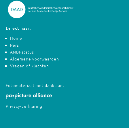
Direct naar:
Home
Pers
ANBI-status
Algemene voorwaarden
Vragen of klachten
Fotomateriaal met dank aan:
Privacy-verklaring