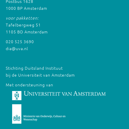
Postbus 1628
1000 BP Amsterdam
voor pakketten:
Tafelbergweg 51
1105 BD Amsterdam
020 525 3690
dia@uva.nl
Stichting Duitsland Instituut
bij de Universiteit van Amsterdam
Met ondersteuning van