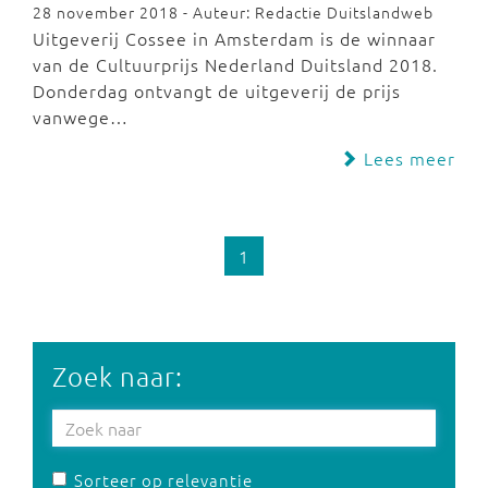
28 november 2018 - Auteur: Redactie Duitslandweb
Uitgeverij Cossee in Amsterdam is de winnaar
van de Cultuurprijs Nederland Duitsland 2018.
Donderdag ontvangt de uitgeverij de prijs
vanwege…
Lees meer
1
Zoek naar:
Sorteer op relevantie