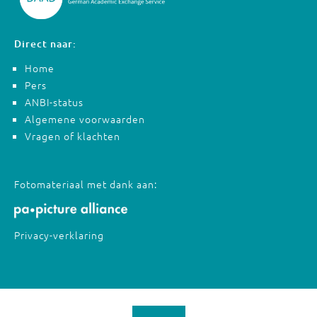
Direct naar:
Home
Pers
ANBI-status
Algemene voorwaarden
Vragen of klachten
Fotomateriaal met dank aan:
Privacy-verklaring