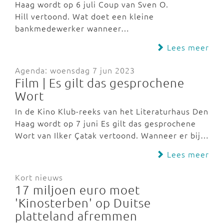
Haag wordt op 6 juli Coup van Sven O.
Hill vertoond. Wat doet een kleine
bankmedewerker wanneer…
Lees meer
Agenda: woensdag 7 jun 2023
Film | Es gilt das gesprochene
Wort
In de Kino Klub-reeks van het Literaturhaus Den
Haag wordt op 7 juni Es gilt das gesprochene
Wort van Ilker Çatak vertoond. Wanneer er bij…
Lees meer
Kort nieuws
17 miljoen euro moet
'Kinosterben' op Duitse
platteland afremmen