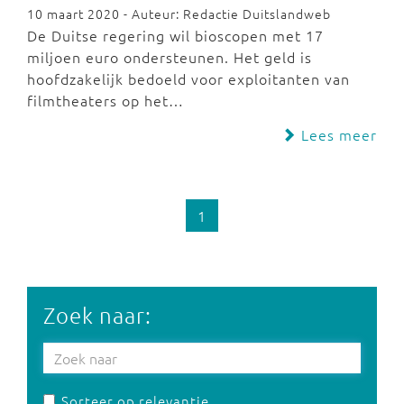
10 maart 2020 - Auteur: Redactie Duitslandweb
De Duitse regering wil bioscopen met 17
miljoen euro ondersteunen. Het geld is
hoofdzakelijk bedoeld voor exploitanten van
filmtheaters op het…
Lees meer
1
Zoek naar:
Sorteer op relevantie