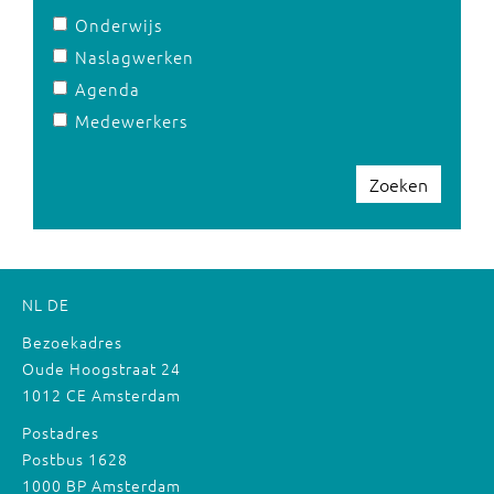
Onderwijs
Naslagwerken
Agenda
Medewerkers
Zoeken
NL
DE
Bezoekadres
Oude Hoogstraat 24
1012 CE Amsterdam
Postadres
Postbus 1628
1000 BP Amsterdam