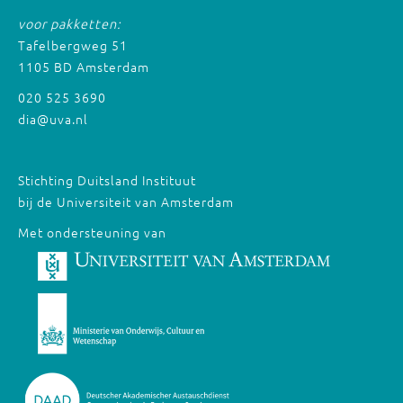
voor pakketten:
Tafelbergweg 51
1105 BD Amsterdam
020 525 3690
dia@uva.nl
Stichting Duitsland Instituut
bij de Universiteit van Amsterdam
Met ondersteuning van