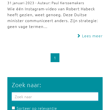
31 januari 2023 - Auteur: Paul Kerssemakers
Wie één Instagram-video van Robert Habeck
heeft gezien, weet genoeg. Deze Duitse
minister communiceert anders. Zijn strategie:
geen vage termen…
Lees meer
1
Zoek naar:
Sorteer op relevantie