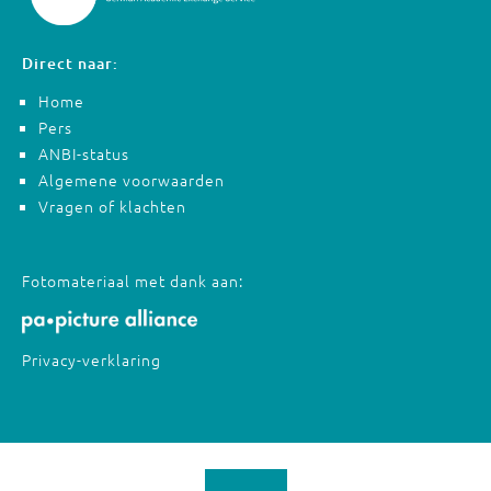
Direct naar:
Home
Pers
ANBI-status
Algemene voorwaarden
Vragen of klachten
Fotomateriaal met dank aan:
Privacy-verklaring