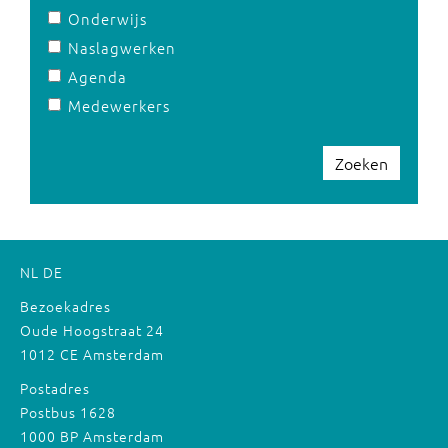
Onderwijs
Naslagwerken
Agenda
Medewerkers
Zoeken
NL
DE
Bezoekadres
Oude Hoogstraat 24
1012 CE Amsterdam
Postadres
Postbus 1628
1000 BP Amsterdam