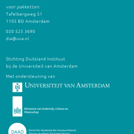
voor pakketten:
Tafelbergweg 51
1105 BD Amsterdam
020 525 3690
dia@uva.nl
Stichting Duitsland Instituut
bij de Universiteit van Amsterdam
Met ondersteuning van