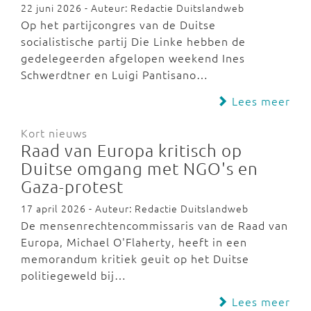
22 juni 2026 - Auteur: Redactie Duitslandweb
Op het partijcongres van de Duitse
socialistische partij Die Linke hebben de
gedelegeerden afgelopen weekend Ines
Schwerdtner en Luigi Pantisano…
Lees meer
Kort nieuws
Raad van Europa kritisch op
Duitse omgang met NGO's en
Gaza-protest
17 april 2026 - Auteur: Redactie Duitslandweb
De mensenrechtencommissaris van de Raad van
Europa, Michael O'Flaherty, heeft in een
memorandum kritiek geuit op het Duitse
politiegeweld bij…
Lees meer