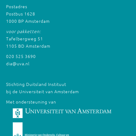
Postadres
Postbus 1628
1000 BP Amsterdam
voor pakketten:
Tafelbergweg 51
1105 BD Amsterdam
020 525 3690
dia@uva.nl
Stichting Duitsland Instituut
bij de Universiteit van Amsterdam
Met ondersteuning van