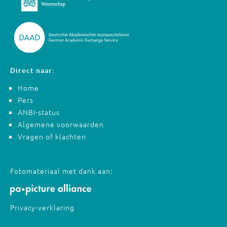
Direct naar:
Home
Pers
ANBI-status
Algemene voorwaarden
Vragen of klachten
Fotomateriaal met dank aan:
Privacy-verklaring