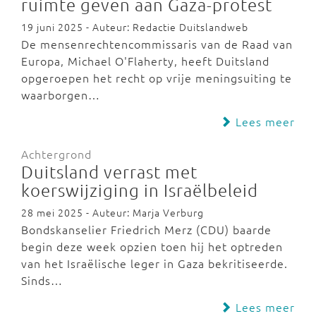
ruimte geven aan Gaza-protest
19 juni 2025 - Auteur: Redactie Duitslandweb
De mensenrechtencommissaris van de Raad van
Europa, Michael O'Flaherty, heeft Duitsland
opgeroepen het recht op vrije meningsuiting te
waarborgen…
Lees meer
Achtergrond
Duitsland verrast met
koerswijziging in Israëlbeleid
28 mei 2025 - Auteur: Marja Verburg
Bondskanselier Friedrich Merz (CDU) baarde
begin deze week opzien toen hij het optreden
van het Israëlische leger in Gaza bekritiseerde.
Sinds…
Lees meer