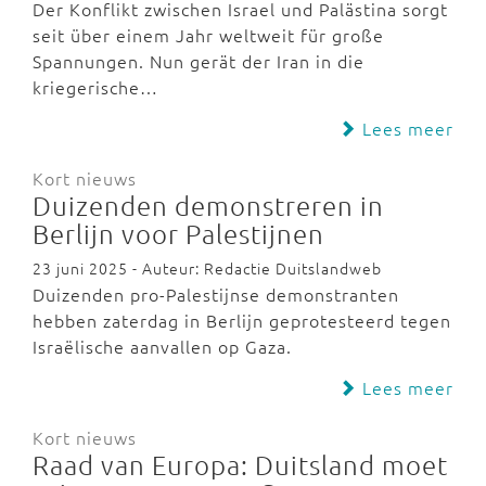
Der Konflikt zwischen Israel und Palästina sorgt
seit über einem Jahr weltweit für große
Spannungen. Nun gerät der Iran in die
kriegerische…
Lees meer
Kort nieuws
Duizenden demonstreren in
Berlijn voor Palestijnen
23 juni 2025 - Auteur: Redactie Duitslandweb
Duizenden pro-Palestijnse demonstranten
hebben zaterdag in Berlijn geprotesteerd tegen
Israëlische aanvallen op Gaza.
Lees meer
Kort nieuws
Raad van Europa: Duitsland moet