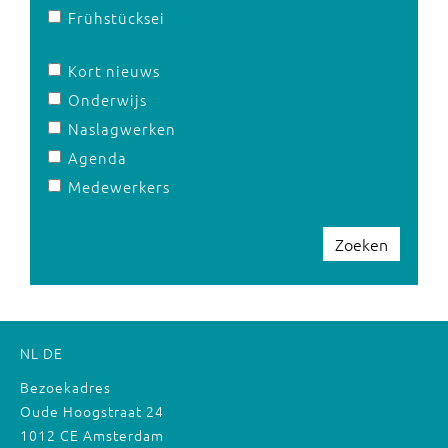
Frühstücksei
Kort nieuws
Onderwijs
Naslagwerken
Agenda
Medewerkers
Zoeken
NL
DE
Bezoekadres
Oude Hoogstraat 24
1012 CE Amsterdam