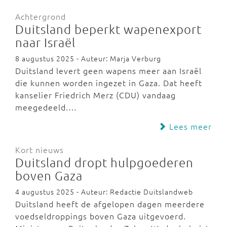
Achtergrond
Duitsland beperkt wapenexport
naar Israël
8 augustus 2025 - Auteur: Marja Verburg
Duitsland levert geen wapens meer aan Israël
die kunnen worden ingezet in Gaza. Dat heeft
kanselier Friedrich Merz (CDU) vandaag
meegedeeld.…
Lees meer
Kort nieuws
Duitsland dropt hulpgoederen
boven Gaza
4 augustus 2025 - Auteur: Redactie Duitslandweb
Duitsland heeft de afgelopen dagen meerdere
voedseldroppings boven Gaza uitgevoerd.