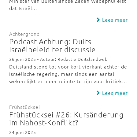
Minister van Buitenlandse Zaken Wadephul eist
dat Israël…
Lees meer
Achtergrond
Podcast Achtung: Duits
Israëlbeleid ter discussie
26 juni 2025 - Auteur: Redactie Duitslandweb
Duitsland stond tot voor kort vierkant achter de
Israëlische regering, maar sinds een aantal
weken lijkt er meer ruimte te zijn voor kritiek…
Lees meer
Frühstücksei
Frühstücksei #26: Kursänderung
im Nahost-Konflikt?
24 juni 2025