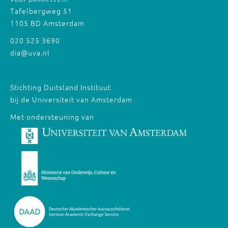
Tafelbergweg 51
1105 BD Amsterdam
020 525 3690
dia@uva.nl
Stichting Duitsland Instituut
bij de Universiteit van Amsterdam
Met ondersteuning van