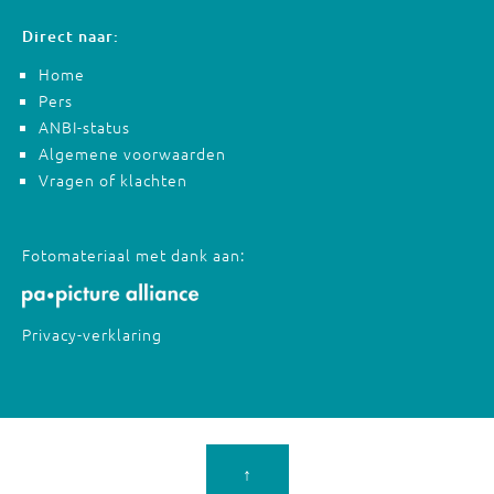
Direct naar:
Home
Pers
ANBI-status
Algemene voorwaarden
Vragen of klachten
Fotomateriaal met dank aan:
Privacy-verklaring
↑