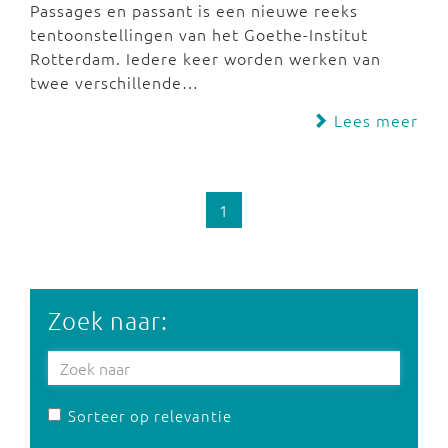
Passages en passant is een nieuwe reeks
tentoonstellingen van het Goethe-Institut
Rotterdam. Iedere keer worden werken van
twee verschillende…
Lees meer
1
Zoek naar:
Sorteer op relevantie