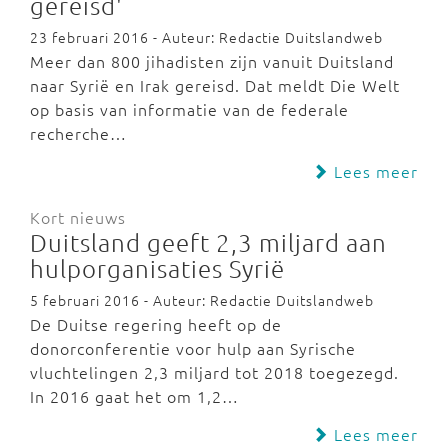
gereisd'
23 februari 2016 - Auteur: Redactie Duitslandweb
Meer dan 800 jihadisten zijn vanuit Duitsland
naar Syrië en Irak gereisd. Dat meldt Die Welt
op basis van informatie van de federale
recherche…
Lees meer
Kort nieuws
Duitsland geeft 2,3 miljard aan
hulporganisaties Syrië
5 februari 2016 - Auteur: Redactie Duitslandweb
De Duitse regering heeft op de
donorconferentie voor hulp aan Syrische
vluchtelingen 2,3 miljard tot 2018 toegezegd.
In 2016 gaat het om 1,2…
Lees meer