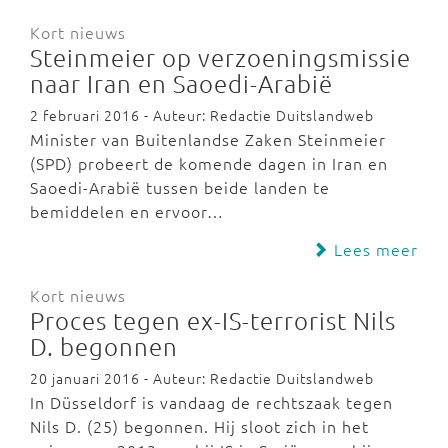
Kort nieuws
Steinmeier op verzoeningsmissie
naar Iran en Saoedi-Arabië
2 februari 2016 - Auteur: Redactie Duitslandweb
Minister van Buitenlandse Zaken Steinmeier
(SPD) probeert de komende dagen in Iran en
Saoedi-Arabië tussen beide landen te
bemiddelen en ervoor…
Lees meer
Kort nieuws
Proces tegen ex-IS-terrorist Nils
D. begonnen
20 januari 2016 - Auteur: Redactie Duitslandweb
In Düsseldorf is vandaag de rechtszaak tegen
Nils D. (25) begonnen. Hij sloot zich in het