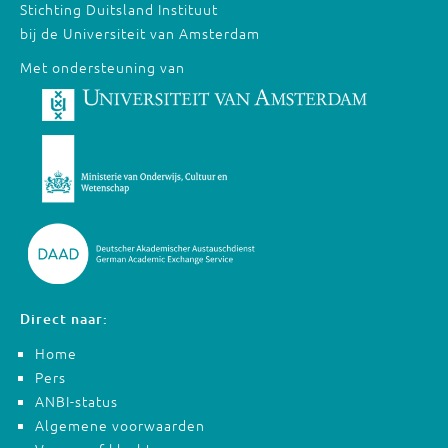
Stichting Duitsland Instituut
bij de Universiteit van Amsterdam
Met ondersteuning van
Direct naar:
Home
Pers
ANBI-status
Algemene voorwaarden