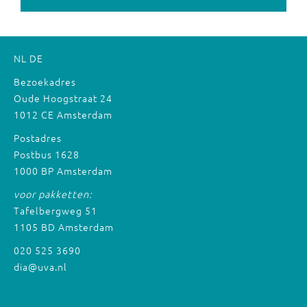
NL
DE
Bezoekadres
Oude Hoogstraat 24
1012 CE Amsterdam
Postadres
Postbus 1628
1000 BP Amsterdam
voor pakketten:
Tafelbergweg 51
1105 BD Amsterdam
020 525 3690
dia@uva.nl