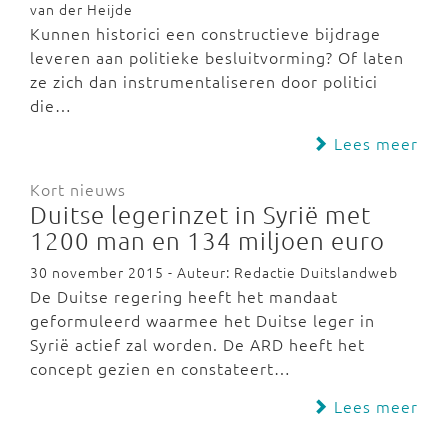
van der Heijde
Kunnen historici een constructieve bijdrage
leveren aan politieke besluitvorming? Of laten
ze zich dan instrumentaliseren door politici
die…
Lees meer
Kort nieuws
Duitse legerinzet in Syrië met
1200 man en 134 miljoen euro
30 november 2015 - Auteur: Redactie Duitslandweb
De Duitse regering heeft het mandaat
geformuleerd waarmee het Duitse leger in
Syrië actief zal worden. De ARD heeft het
concept gezien en constateert…
Lees meer