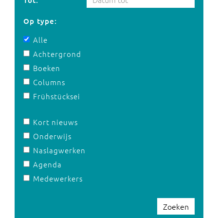
Tot:
Op type:
Alle
Achtergrond
Boeken
Columns
Frühstücksei
Kort nieuws
Onderwijs
Naslagwerken
Agenda
Medewerkers
Zoeken