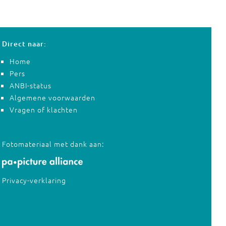
Direct naar:
Home
Pers
ANBI-status
Algemene voorwaarden
Vragen of klachten
Fotomateriaal met dank aan:
Privacy-verklaring