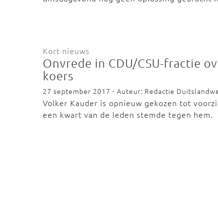
Kort nieuws
Onvrede in CDU/CSU-fractie ove
koers
27 september 2017 - Auteur: Redactie Duitslandw
Volker Kauder is opnieuw gekozen tot voorz
een kwart van de leden stemde tegen hem.