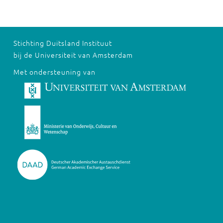
Stichting Duitsland Instituut
bij de Universiteit van Amsterdam
Met ondersteuning van