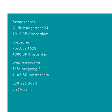
Bezoekadres
Oude Hoogstraat 24
1012 CE Amsterdam
Postadres
Postbus 1628
1000 BP Amsterdam
voor pakketten:
Tafelbergweg 51
1105 BD Amsterdam
020 525 3690
dia@uva.nl