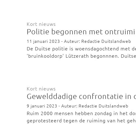
Kort nieuws
Politie begonnen met ontruimi
11 januari 2023 - Auteur: Redactie Duitslandweb
De Duitse politie is woensdagochtend met d
'bruinkooldorp' Lützerath begonnnen. Duit
Kort nieuws
Gewelddadige confrontatie in 
9 januari 2023 - Auteur: Redactie Duitslandweb
Ruim 2000 mensen hebben zondag in het dor
geprotesteerd tegen de ruiming van het ge