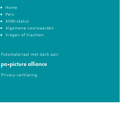
Home
Pers
ANBI-status
Algemene voorwaarden
Vragen of klachten
Fotomateriaal met dank aan:
Privacy-verklaring