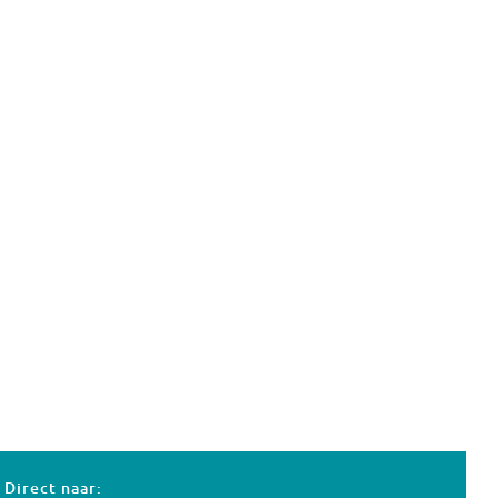
Direct naar: