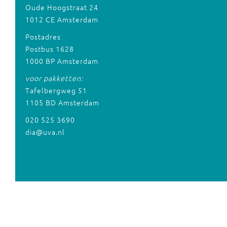
Oude Hoogstraat 24
1012 CE Amsterdam
Postadres
Postbus 1628
1000 BP Amsterdam
voor pakketten:
Tafelbergweg 51
1105 BD Amsterdam
020 525 3690
dia@uva.nl