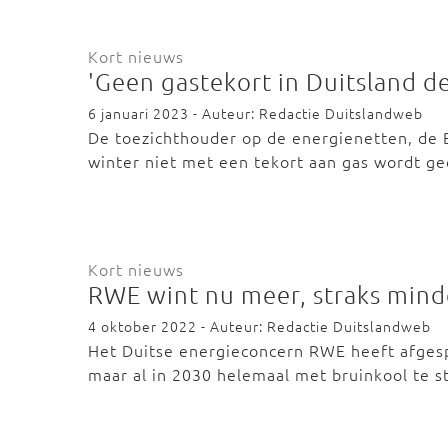
Kort nieuws
'Geen gastekort in Duitsland d
6 januari 2023 - Auteur: Redactie Duitslandweb
De toezichthouder op de energienetten, de 
winter niet met een tekort aan gas wordt g
Kort nieuws
RWE wint nu meer, straks mind
4 oktober 2022 - Auteur: Redactie Duitslandweb
Het Duitse energieconcern RWE heeft afgesp
maar al in 2030 helemaal met bruinkool te 