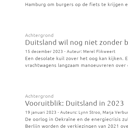
Hamburg om burgers op de fiets te krijgen 
Achtergrond
Duitsland wil nog niet zonder 
15 december 2023 - Auteur: Merel Flikweert
Een desolate kuil zover het oog kan kijken.
vrachtwagens langzaam manoeuvreren over 
Achtergrond
Vooruitblik: Duitsland in 2023
19 januari 2023 - Auteurs: Lynn Stroo, Marja Verbu
De oorlog in Oekraïne en de energiecrisis zul
Berlijn worden de verkiezingen van 2021 o