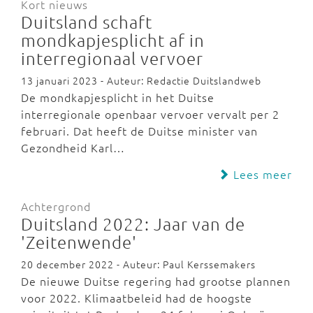
Kort nieuws
Duitsland schaft
mondkapjesplicht af in
interregionaal vervoer
13 januari 2023 - Auteur: Redactie Duitslandweb
De mondkapjesplicht in het Duitse
interregionale openbaar vervoer vervalt per 2
februari. Dat heeft de Duitse minister van
Gezondheid Karl…
Lees meer
Achtergrond
Duitsland 2022: Jaar van de
'Zeitenwende'
20 december 2022 - Auteur: Paul Kerssemakers
De nieuwe Duitse regering had grootse plannen
voor 2022. Klimaatbeleid had de hoogste