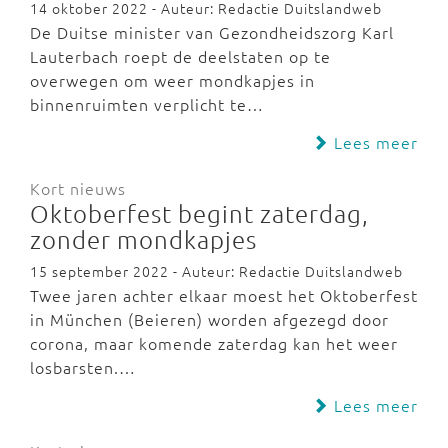
14 oktober 2022 - Auteur: Redactie Duitslandweb
De Duitse minister van Gezondheidszorg Karl
Lauterbach roept de deelstaten op te
overwegen om weer mondkapjes in
binnenruimten verplicht te…
Lees meer
Kort nieuws
Oktoberfest begint zaterdag,
zonder mondkapjes
15 september 2022 - Auteur: Redactie Duitslandweb
Twee jaren achter elkaar moest het Oktoberfest
in München (Beieren) worden afgezegd door
corona, maar komende zaterdag kan het weer
losbarsten.…
Lees meer