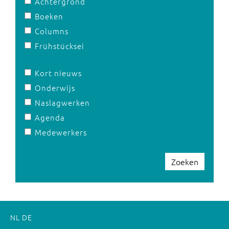
Achtergrond
Boeken
Columns
Frühstücksei
Kort nieuws
Onderwijs
Naslagwerken
Agenda
Medewerkers
Zoeken
NL
DE