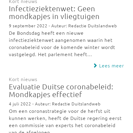
Kort nieuws
Infectieziektenwet: Geen
mondkapjes in vliegtuigen
9 september 2022 - Auteur: Redactie Duitslandweb
De Bondsdag heeft een nieuwe
infectieziektenwet aangenomen waarin het
coronabeleid voor de komende winter wordt
vastgelegd. Het parlement heeft…
Lees meer
Kort nieuws
Evaluatie Duitse coronabeleid:
Mondkapjes effectief
4 juli 2022 - Auteur: Redactie Duitslandweb
Om een coronastrategie voor de herfst uit
kunnen werken, heeft de Duitse regering eerst
een commissie van experts het coronabeleid
van de afgelopen…