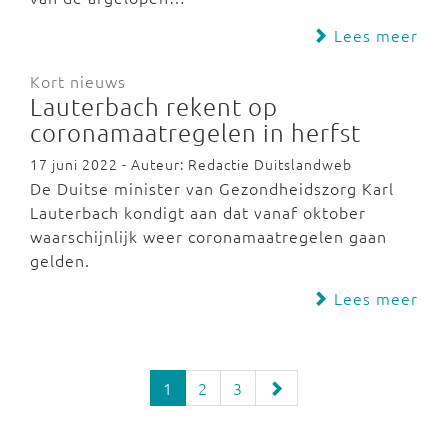
Lees meer
Kort nieuws
Lauterbach rekent op
coronamaatregelen in herfst
17 juni 2022 - Auteur: Redactie Duitslandweb
De Duitse minister van Gezondheidszorg Karl
Lauterbach kondigt aan dat vanaf oktober
waarschijnlijk weer coronamaatregelen gaan
gelden.
Lees meer
1
2
3