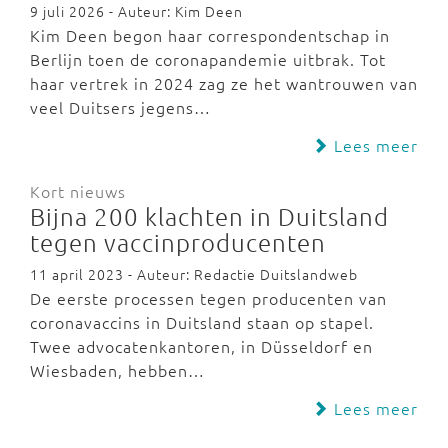
9 juli 2026 - Auteur: Kim Deen
Kim Deen begon haar correspondentschap in
Berlijn toen de coronapandemie uitbrak. Tot
haar vertrek in 2024 zag ze het wantrouwen van
veel Duitsers jegens…
Lees meer
Kort nieuws
Bijna 200 klachten in Duitsland
tegen vaccinproducenten
11 april 2023 - Auteur: Redactie Duitslandweb
De eerste processen tegen producenten van
coronavaccins in Duitsland staan op stapel.
Twee advocatenkantoren, in Düsseldorf en
Wiesbaden, hebben…
Lees meer