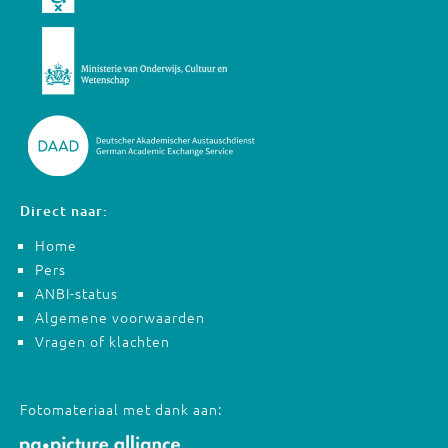
Direct naar:
Home
Pers
ANBI-status
Algemene voorwaarden
Vragen of klachten
Fotomateriaal met dank aan: