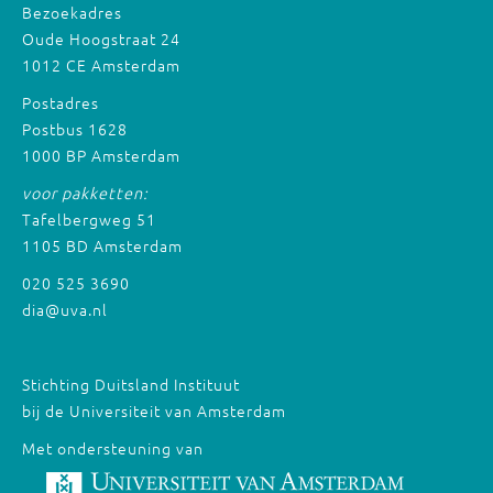
Bezoekadres
Oude Hoogstraat 24
1012 CE Amsterdam
Postadres
Postbus 1628
1000 BP Amsterdam
voor pakketten:
Tafelbergweg 51
1105 BD Amsterdam
020 525 3690
dia@uva.nl
Stichting Duitsland Instituut
bij de Universiteit van Amsterdam
Met ondersteuning van