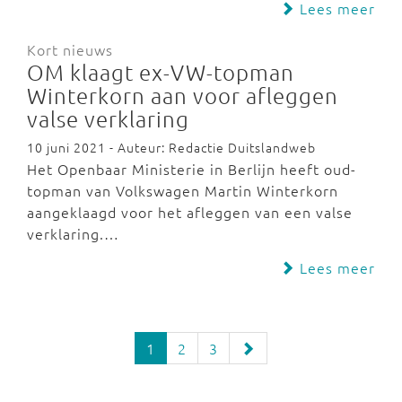
Lees meer
Kort nieuws
OM klaagt ex-VW-topman
Winterkorn aan voor afleggen
valse verklaring
10 juni 2021 - Auteur: Redactie Duitslandweb
Het Openbaar Ministerie in Berlijn heeft oud-
topman van Volkswagen Martin Winterkorn
aangeklaagd voor het afleggen van een valse
verklaring.…
Lees meer
1
2
3