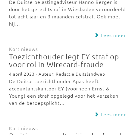
De Duitse belastingadviseur Hanno Berger is
door het gerechtshof in Wiesbaden veroordeeld
tot acht jaar en 3 maanden celstraf. Ook moet
hij…
Lees meer
Kort nieuws
Toezichthouder legt EY straf op
voor rol in Wirecard-fraude
4 april 2023 - Auteur: Redactie Duitslandweb
De Duitse toezichthouder Apas heeft
accountantskantoor EY (voorheen Ernst &
Young) een straf opgelegd voor het verzaken
van de beroepsplicht…
Lees meer
Kort nieuws