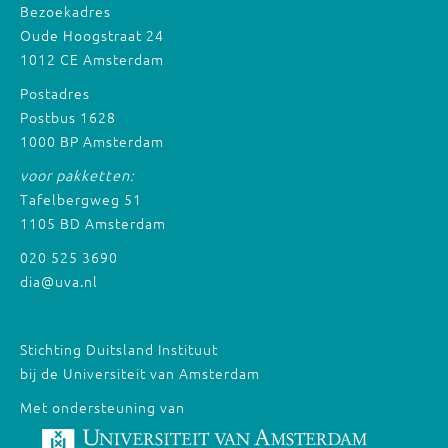
Bezoekadres
Oude Hoogstraat 24
1012 CE Amsterdam
Postadres
Postbus 1628
1000 BP Amsterdam
voor pakketten:
Tafelbergweg 51
1105 BD Amsterdam
020 525 3690
dia@uva.nl
Stichting Duitsland Instituut
bij de Universiteit van Amsterdam
Met ondersteuning van