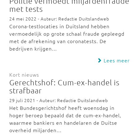
Politie vermoedt miljardenfraude
met tests
24 mei 2022 - Auteur: Redactie Duitslandweb
Corona-testlocaties in Duitsland hebben
vermoedelijk op grote schaal fraude gepleegd
met de afrekening van coronatests. De
bedrijven krijgen…
Lees meer
Kort nieuws
Gerechtshof: Cum-ex-handel is
strafbaar
29 juli 2021 - Auteur: Redactie Duitslandweb
Het Bundesgerichtshof heeft woensdag in
hoger beroep bepaald dat de cum-ex-handel,
waarmee bankiers en handelaren de Duitse
overheid miljarden…