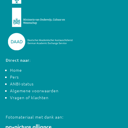
Direct naar:
Home
Pers
ANBI-status
Algemene voorwaarden
Vragen of klachten
Fotomateriaal met dank aan: