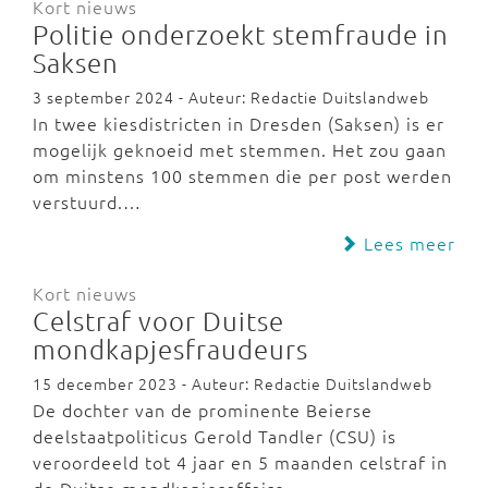
Kort nieuws
Politie onderzoekt stemfraude in
Saksen
3 september 2024 - Auteur: Redactie Duitslandweb
In twee kiesdistricten in Dresden (Saksen) is er
mogelijk geknoeid met stemmen. Het zou gaan
om minstens 100 stemmen die per post werden
verstuurd.…
Lees meer
Kort nieuws
Celstraf voor Duitse
mondkapjesfraudeurs
15 december 2023 - Auteur: Redactie Duitslandweb
De dochter van de prominente Beierse
deelstaatpoliticus Gerold Tandler (CSU) is
veroordeeld tot 4 jaar en 5 maanden celstraf in