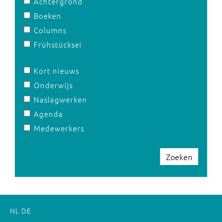
Achtergrond
Boeken
Columns
Frühstücksei
Kort nieuws
Onderwijs
Naslagwerken
Agenda
Medewerkers
Zoeken
NL
DE