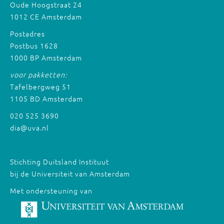
Oude Hoogstraat 24
1012 CE Amsterdam
Postadres
Postbus 1628
1000 BP Amsterdam
voor pakketten:
Tafelbergweg 51
1105 BD Amsterdam
020 525 3690
dia@uva.nl
Stichting Duitsland Instituut
bij de Universiteit van Amsterdam
Met ondersteuning van