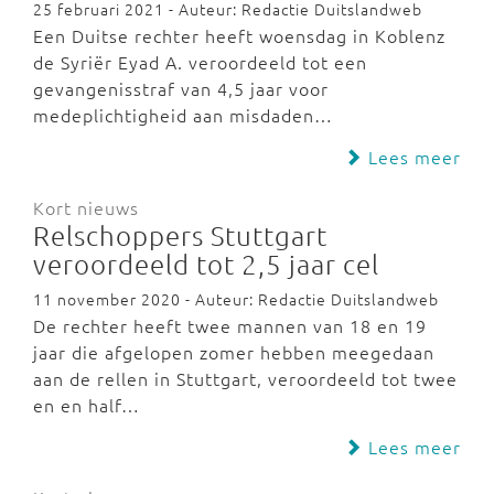
25 februari 2021 - Auteur: Redactie Duitslandweb
Een Duitse rechter heeft woensdag in Koblenz
de Syriër Eyad A. veroordeeld tot een
gevangenisstraf van 4,5 jaar voor
medeplichtigheid aan misdaden…
Lees meer
Kort nieuws
Relschoppers Stuttgart
veroordeeld tot 2,5 jaar cel
11 november 2020 - Auteur: Redactie Duitslandweb
De rechter heeft twee mannen van 18 en 19
jaar die afgelopen zomer hebben meegedaan
aan de rellen in Stuttgart, veroordeeld tot twee
en en half…
Lees meer