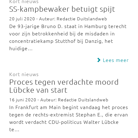
Kort nieuws
SS-kampbewaker betuigt spijt
20 juli 2020 - Auteur: Redactie Duitslandweb
De 93-jarige Bruno D. staat in Hamburg terecht
voor zijn betrokkenheid bij de misdaden in
concentratiekamp Stutthof bij Danzig, het
huidige…
Lees meer
Kort nieuws
Proces tegen verdachte moord
Lübcke van start
16 juni 2020 - Auteur: Redactie Duitslandweb
In Frankfurt am Main begint vandaag het proces
tegen de rechts-extremist Stephan E., die ervan
wordt verdacht CDU-politicus Walter Lübcke
te…