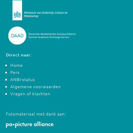
Direct naar:
Home
Pers
ANBI-status
Algemene voorwaarden
Vragen of klachten
Fotomateriaal met dank aan: