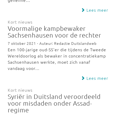
geheime…
Lees meer
Kort nieuws
Voormalige kampbewaker
Sachsenhausen voor de rechter
7 oktober 2021 - Auteur: Redactie Duitslandweb
Een 100-jarige oud-SS'er die tijdens de Tweede
Wereldoorlog als bewaker in concentratiekamp
Sachsenhausen werkte, moet zich vanaf
vandaag voor…
Lees meer
Kort nieuws
Syriër in Duitsland veroordeeld
voor misdaden onder Assad-
regime