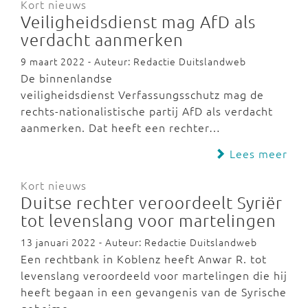
Kort nieuws
Veiligheidsdienst mag AfD als
verdacht aanmerken
9 maart 2022 - Auteur: Redactie Duitslandweb
De binnenlandse
veiligheidsdienst Verfassungsschutz mag de
rechts-nationalistische partij AfD als verdacht
aanmerken. Dat heeft een rechter…
Lees meer
Kort nieuws
Duitse rechter veroordeelt Syriër
tot levenslang voor martelingen
13 januari 2022 - Auteur: Redactie Duitslandweb
Een rechtbank in Koblenz heeft Anwar R. tot
levenslang veroordeeld voor martelingen die hij
heeft begaan in een gevangenis van de Syrische