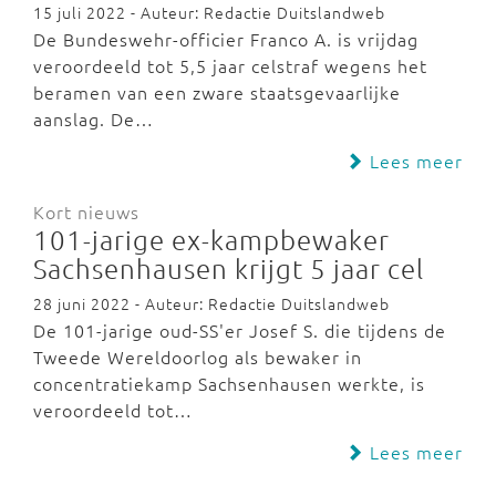
15 juli 2022 - Auteur: Redactie Duitslandweb
De Bundeswehr-officier Franco A. is vrijdag
veroordeeld tot 5,5 jaar celstraf wegens het
beramen van een zware staatsgevaarlijke
aanslag. De…
Lees meer
Kort nieuws
101-jarige ex-kampbewaker
Sachsenhausen krijgt 5 jaar cel
28 juni 2022 - Auteur: Redactie Duitslandweb
De 101-jarige oud-SS'er Josef S. die tijdens de
Tweede Wereldoorlog als bewaker in
concentratiekamp Sachsenhausen werkte, is
veroordeeld tot…
Lees meer