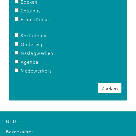
Boeken
Columns
Frühstücksei
Kort nieuws
Onderwijs
Naslagwerken
Agenda
Medewerkers
Zoeken
NL
DE
Bezoekadres