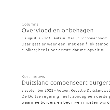
Columns
Overvloed en onbehagen
3 augustus 2023 - Auteur: Merlijn Schoonenboom
Daar gaat er weer een, met een flink tempo f
e-bikes; het is het eerste dat me opvalt nu…
Kort nieuws
Duitsland compenseert burgers
5 september 2022 - Auteur: Redactie Duitslandwe
De Duitse regering heeft zondag een derde 
waarmee burgers en bedrijven moeten wo