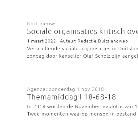
Kort nieuws
Sociale organisaties kritisch o
1 maart 2022 - Auteur: Redactie Duitslandweb
Verschillende sociale organisaties in Duitsla
zondag door kanselier Olaf Scholz zijn aang
Agenda: donderdag 1 nov 2018
Themamiddag I 18-68-18
In 2018 worden de Novemberrevolutie van 1
Twee momenten waarop mensen in opstand