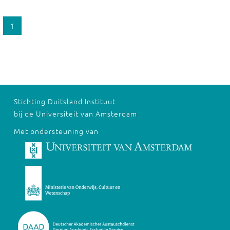
1
Stichting Duitsland Instituut
bij de Universiteit van Amsterdam
Met ondersteuning van