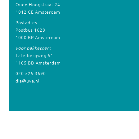
Oude Hoogstraat 24
1012 CE Amsterdam
Postadres
Postbus 1628
1000 BP Amsterdam
voor pakketten:
Tafelbergweg 51
1105 BD Amsterdam
020 525 3690
dia@uva.nl