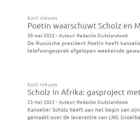
Kort nieuws
Poetin waarschuwt Scholz en 
30 mei 2022 - Auteur: Redactie Duitslandweb
De Russische president Poetin heeft kanseli
telefoongesprek afgelopen weekeinde gew
Kort nieuws
Scholz in Afrika: gasproject me
23 mei 2022 - Auteur: Redactie Duitslandweb
Kanselier Scholz heeft aan het begin van zij
gemaakt over de leverantie van LNG (vloeib