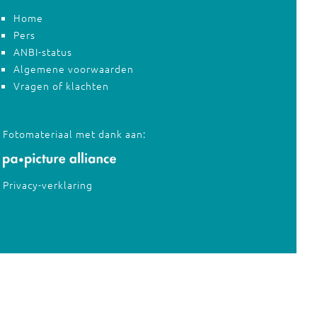
Home
Pers
ANBI-status
Algemene voorwaarden
Vragen of klachten
Fotomateriaal met dank aan:
Privacy-verklaring