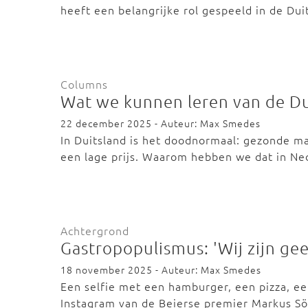
heeft een belangrijke rol gespeeld in de Dui
Columns
Wat we kunnen leren van de Du
22 december 2025 - Auteur: Max Smedes
In Duitsland is het doodnormaal: gezonde maa
een lage prijs. Waarom hebben we dat in N
Achtergrond
Gastropopulismus: 'Wij zijn gee
18 november 2025 - Auteur: Max Smedes
Een selfie met een hamburger, een pizza, ee
Instagram van de Beierse premier Markus S