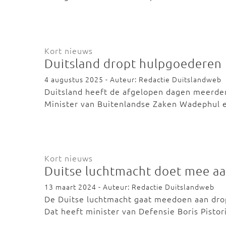
Kort nieuws
Duitsland dropt hulpgoederen
4 augustus 2025 - Auteur: Redactie Duitslandweb
Duitsland heeft de afgelopen dagen meerde
Minister van Buitenlandse Zaken Wadephul e
Kort nieuws
Duitse luchtmacht doet mee aa
13 maart 2024 - Auteur: Redactie Duitslandweb
De Duitse luchtmacht gaat meedoen aan dro
Dat heeft minister van Defensie Boris Pisto