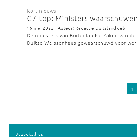
Kort nieuws
G7-top: Ministers waarschuwe
16 mei 2022 - Auteur: Redactie Duitslandweb
De ministers van Buitenlandse Zaken van de
Duitse Weissenhaus gewaarschuwd voor wer
1
Bezoekadres