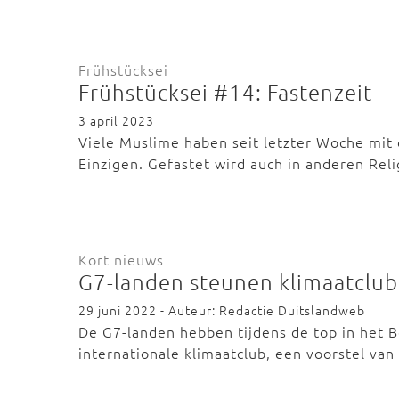
Frühstücksei
Frühstücksei #14: Fastenzeit
3 april 2023
Viele Muslime haben seit letzter Woche mit 
Einzigen. Gefastet wird auch in anderen Re
Kort nieuws
G7-landen steunen klimaatclub 
29 juni 2022 - Auteur: Redactie Duitslandweb
De G7-landen hebben tijdens de top in het 
internationale klimaatclub, een voorstel va