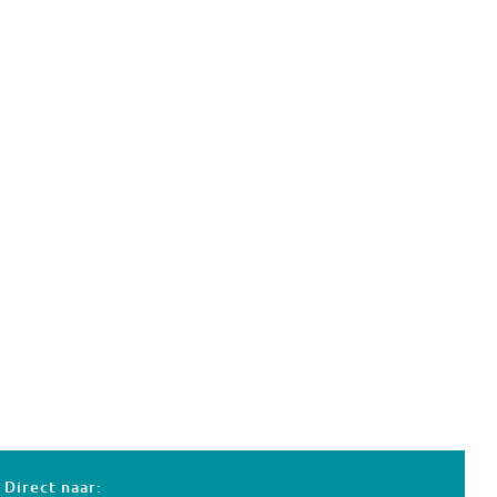
Direct naar: