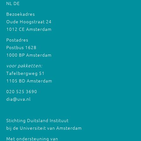
NL
DE
Bezoekadres
Oude Hoogstraat 24
1012 CE Amsterdam
Postadres
Postbus 1628
1000 BP Amsterdam
voor pakketten:
Tafelbergweg 51
1105 BD Amsterdam
020 525 3690
dia@uva.nl
Stichting Duitsland Instituut
bij de Universiteit van Amsterdam
Met ondersteuning van