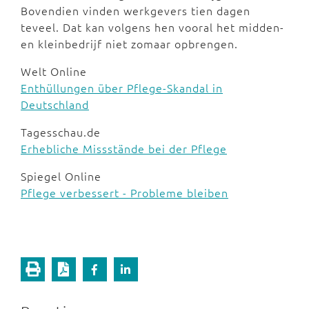
Bovendien vinden werkgevers tien dagen
teveel. Dat kan volgens hen vooral het midden-
en kleinbedrijf niet zomaar opbrengen.
Welt Online
Enthüllungen über Pflege-Skandal in
Deutschland
Tagesschau.de
Erhebliche Missstände bei der Pflege
Spiegel Online
Pflege verbessert - Probleme bleiben