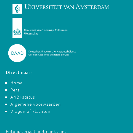
Direct naar:
Home
Pers
ANBI-status
Algemene voorwaarden
Vragen of klachten
Fotomateriaal met dank aan: