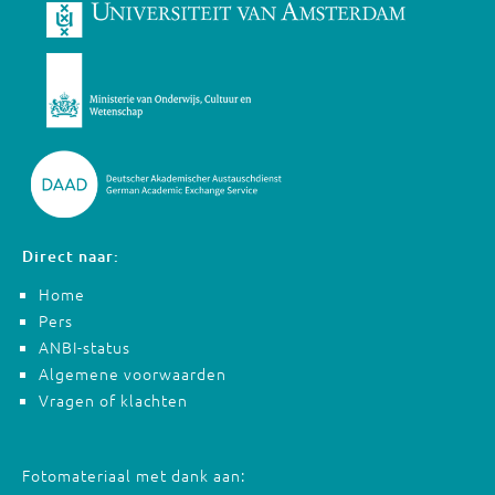
Direct naar:
Home
Pers
ANBI-status
Algemene voorwaarden
Vragen of klachten
Fotomateriaal met dank aan: