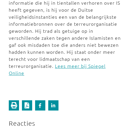
informatie die hij in tientallen verhoren over IS
heeft gegeven, is hij voor de Duitse
veiligheidsinstanties een van de belangrijkste
informatiebronnen over de terreurorganisatie
geworden. Hij trad als getuige op in
verschillende zaken tegen andere Islamisten en
gaf ook misdaden toe die anders niet bewezen
hadden kunnen worden. Hij staat onder meer
terecht voor lidmaatschap van een
terreurorganisatie.
Lees meer bij Spiegel
Online
Reacties