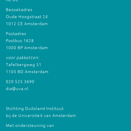
Bezoekadres
Oude Hoogstraat 24
1012 CE Amsterdam
Postadres
Postbus 1628
1000 BP Amsterdam
voor pakketten:
Tafelbergweg 51
1105 BD Amsterdam
020 525 3690
dia@uva.nl
Stichting Duitsland Instituut
bij de Universiteit van Amsterdam
Met ondersteuning van