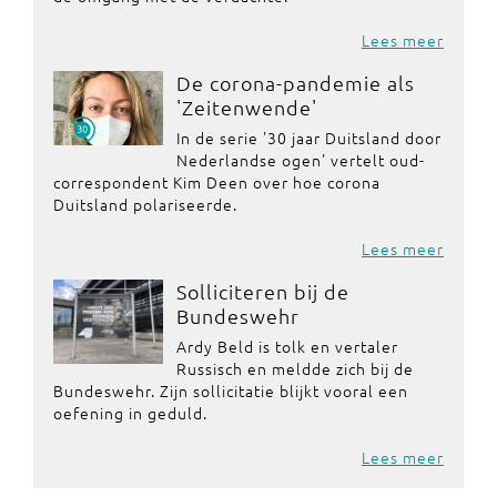
Lees meer
De corona-pandemie als
'Zeitenwende'
In de serie '30 jaar Duitsland door
Nederlandse ogen' vertelt oud-
correspondent Kim Deen over hoe corona
Duitsland polariseerde.
Lees meer
Solliciteren bij de
Bundeswehr
Ardy Beld is tolk en vertaler
Russisch en meldde zich bij de
Bundeswehr. Zijn sollicitatie blijkt vooral een
oefening in geduld.
Lees meer