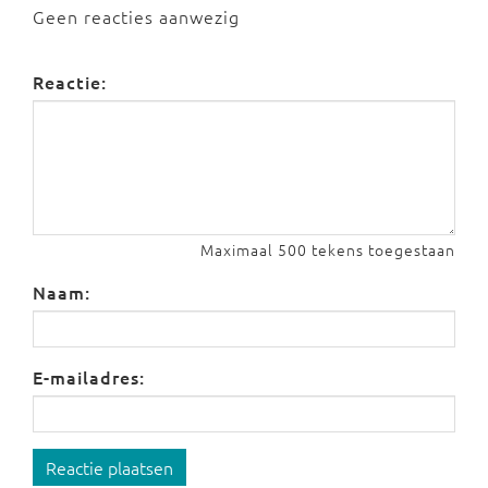
Geen reacties aanwezig
Reactie:
Maximaal 500 tekens toegestaan
Naam:
E-mailadres:
Reactie plaatsen