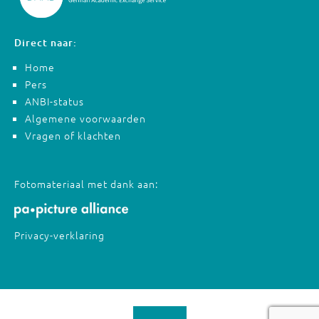
Direct naar:
Home
Pers
ANBI-status
Algemene voorwaarden
Vragen of klachten
Fotomateriaal met dank aan:
Privacy-verklaring