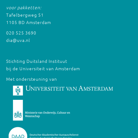
voor pakketten:
Tafelbergweg 51
1105 BD Amsterdam
020 525 3690
dia@uva.nl
Stichting Duitsland Instituut
bij de Universiteit van Amsterdam
Met ondersteuning van