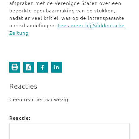
afspraken met de Verenigde Staten over een
beperkte openbaarmaking van de stukken,
nadat er veel kritiek was op de intransparante
onderhandelingen.
Lees meer bij Süddeutsche
Zeitung
Reacties
Geen reacties aanwezig
Reactie: