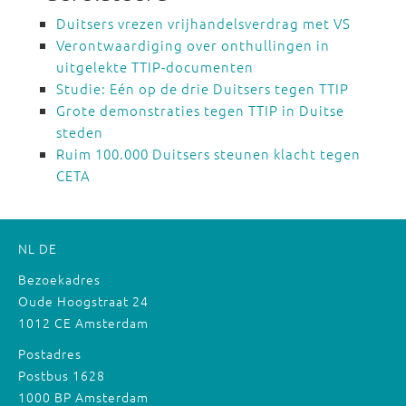
Duitsers vrezen vrijhandelsverdrag met VS
Verontwaardiging over onthullingen in
uitgelekte TTIP-documenten
Studie: Eén op de drie Duitsers tegen TTIP
Grote demonstraties tegen TTIP in Duitse
steden
Ruim 100.000 Duitsers steunen klacht tegen
CETA
NL
DE
Bezoekadres
Oude Hoogstraat 24
1012 CE Amsterdam
Postadres
Postbus 1628
1000 BP Amsterdam