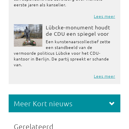
eerste jaren als kanselier.
Lees meer
Lübcke-monument houdt
de CDU een spiegel voor
Een kunstenaarscollectief zette
een standbeeld van de
vermoorde politicus Lübcke voor het CDU-
kantoor in Berlijn. De partij spreekt er schande
van.
Lees meer
Meer Kort nieuws
Gerelateerd