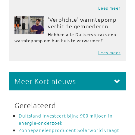
Lees meer
'Verplichte' warmtepomp
verhit de gemoederen
Hebben alle Duitsers straks een
warmtepomp om hun huis te verwarmen?
Lees meer
Meer Kort nieuws
Gerelateerd
Duitsland investeert bijna 900 miljoen in
energie-onderzoek
Zonnepanelenproducent Solarworld vraagt