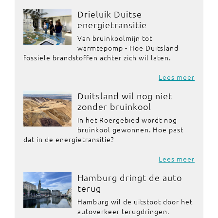
Drieluik Duitse
energietransitie
Van bruinkoolmijn tot
warmtepomp - Hoe Duitsland
fossiele brandstoffen achter zich wil laten.
Lees meer
Duitsland wil nog niet
zonder bruinkool
In het Roergebied wordt nog
bruinkool gewonnen. Hoe past
dat in de energietransitie?
Lees meer
Hamburg dringt de auto
terug
Hamburg wil de uitstoot door het
autoverkeer terugdringen.