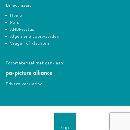
Direct naar:
Home
Pers
ANBI-status
Algemene voorwaarden
Vragen of klachten
Fotomateriaal met dank aan:
Privacy-verklaring
↑
top