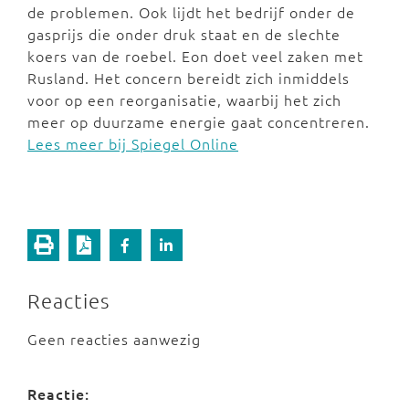
de problemen. Ook lijdt het bedrijf onder de
gasprijs die onder druk staat en de slechte
koers van de roebel. Eon doet veel zaken met
Rusland. Het concern bereidt zich inmiddels
voor op een reorganisatie, waarbij het zich
meer op duurzame energie gaat concentreren.
Lees meer bij Spiegel Online
Reacties
Geen reacties aanwezig
Reactie: