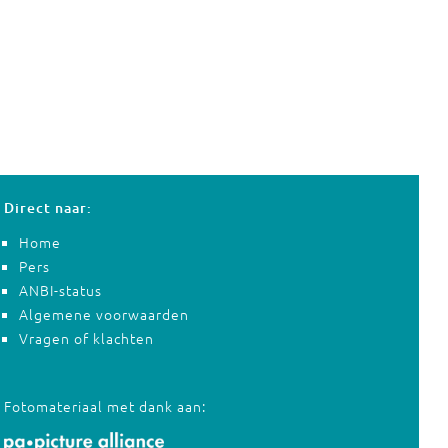
Direct naar:
Home
Pers
ANBI-status
Algemene voorwaarden
Vragen of klachten
Fotomateriaal met dank aan: