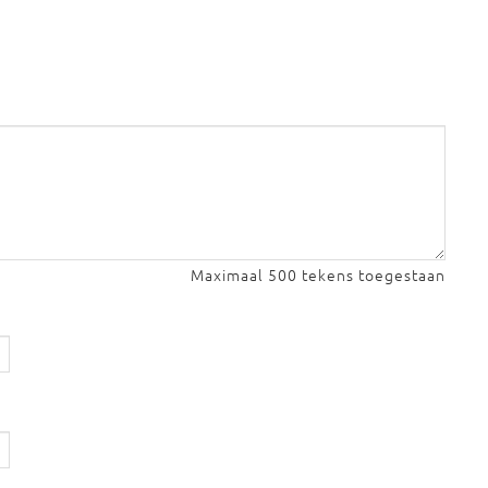
Maximaal 500 tekens toegestaan