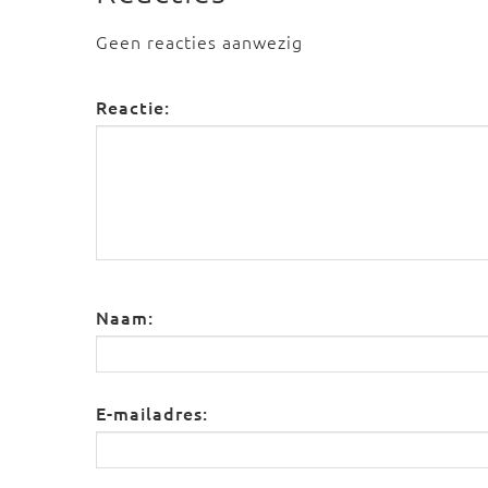
Geen reacties aanwezig
Reactie:
Naam:
E-mailadres: