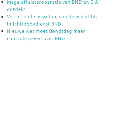
Mega-afluisteroperatie van BND en CIA
ontdekt
Verrassende wisseling van de wacht bij
inlichtingendienst BND
Nieuwe wet moet Bondsdag meer
controle geven over BND