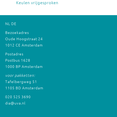
Keulen vrijgesproken
NL
DE
Bezoekadres
Oude Hoogstraat 24
1012 CE Amsterdam
Postadres
Postbus 1628
1000 BP Amsterdam
voor pakketten:
Tafelbergweg 51
1105 BD Amsterdam
020 525 3690
dia@uva.nl