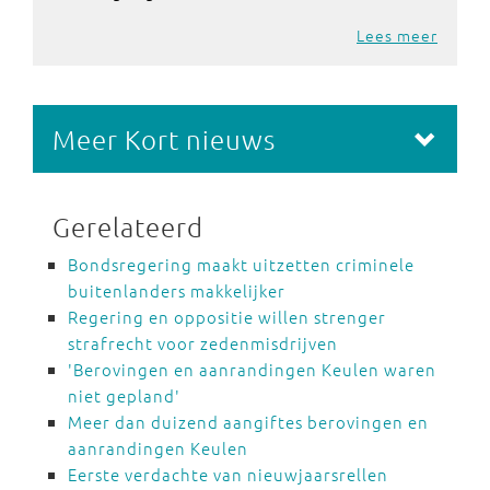
Lees meer
Meer Kort nieuws
Gerelateerd
Bondsregering maakt uitzetten criminele
buitenlanders makkelijker
Regering en oppositie willen strenger
strafrecht voor zedenmisdrijven
'Berovingen en aanrandingen Keulen waren
niet gepland'
Meer dan duizend aangiftes berovingen en
aanrandingen Keulen
Eerste verdachte van nieuwjaarsrellen