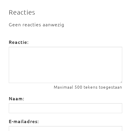
Reacties
Geen reacties aanwezig
Reactie:
Maximaal 500 tekens toegestaan
Naam:
E-mailadres: