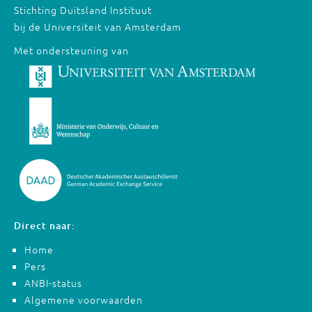
Stichting Duitsland Instituut
bij de Universiteit van Amsterdam
Met ondersteuning van
Direct naar:
Home
Pers
ANBI-status
Algemene voorwaarden