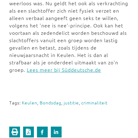
weerloos was. Nu geldt het ook als verkrachting
als een slachtoffer zich niet fysiek verzet en
alleen verbaal aangeeft geen seks te willen,
volgens het 'nee is nee'-principe. Ook kan het
voortaan als zedendelict worden beschouwd als
slachtoffers vanuit een groep worden lastig
gevallen en betast, zoals tijdens de
nieuwjaarsnacht in Keulen. Het is dan al
strafbaar als je onderdeel uitmaakt van zo'n
groep.
Lees meer bij Süddeutsche.de
Tags:
Keulen
,
Bondsdag
,
justitie
,
criminaliteit