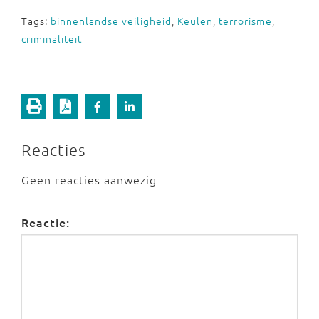
Tags:
binnenlandse veiligheid
,
Keulen
,
terrorisme
,
criminaliteit
Reacties
Geen reacties aanwezig
Reactie: