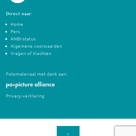
Direct naar:
Home
Pers
ANBI-status
Algemene voorwaarden
Vragen of klachten
Fotomateriaal met dank aan:
Privacy-verklaring
↑