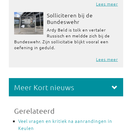
Lees meer
Solliciteren bij de
Bundeswehr
Ardy Beld is tolk en vertaler
Russisch en meldde zich bij de
Bundeswehr. Zijn sollicitatie blijkt vooral een
oefening in geduld.
Lees meer
Meer Kort nieuws
Gerelateerd
Veel vragen en kritiek na aanrandingen in
Keulen