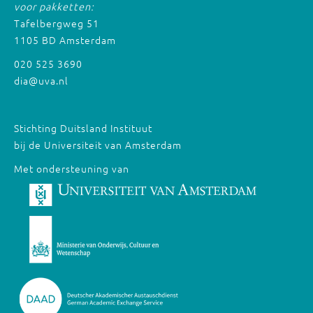
voor pakketten:
Tafelbergweg 51
1105 BD Amsterdam
020 525 3690
dia@uva.nl
Stichting Duitsland Instituut
bij de Universiteit van Amsterdam
Met ondersteuning van