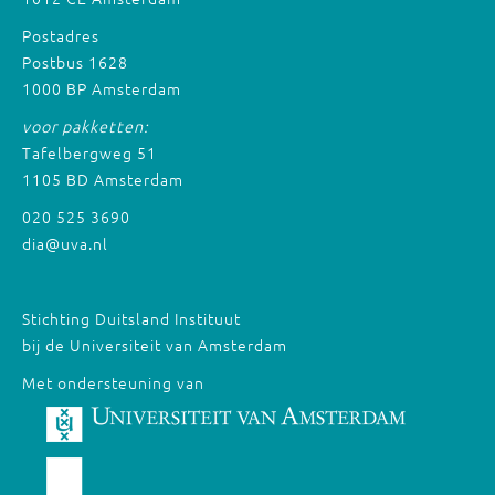
Postadres
Postbus 1628
1000 BP Amsterdam
voor pakketten:
Tafelbergweg 51
1105 BD Amsterdam
020 525 3690
dia@uva.nl
Stichting Duitsland Instituut
bij de Universiteit van Amsterdam
Met ondersteuning van