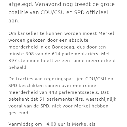
afgelegd. Vanavond nog treedt de grote
coalitie van CDU/CSU en SPD officieel
aan.
Om kanselier te kunnen worden moest Merkel
worden gekozen door een absolute
meerderheid in de Bondsdag, dus door ten
minste 308 van de 614 parlementariërs. Met
397 stemmen heeft ze een ruime meerderheid
behaald.
De fracties van regeringspartijen CDU/CSU en
SPD beschikken samen over een ruime
meerderheid van 448 parlementszetels. Dat
betekent dat 51 parlementariërs, waarschijnlijk
vooral van de SPD, niet voor Merkel hebben
gestemd.
Vanmiddag om 14.00 uur is Merkel als