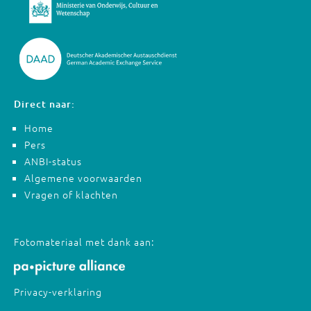
Direct naar:
Home
Pers
ANBI-status
Algemene voorwaarden
Vragen of klachten
Fotomateriaal met dank aan:
Privacy-verklaring