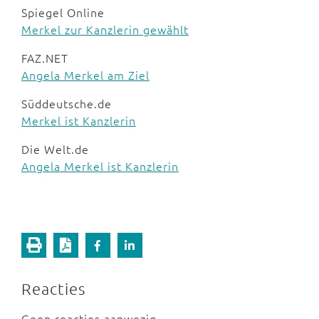
Spiegel Online
Merkel zur Kanzlerin gewählt
FAZ.NET
Angela Merkel am Ziel
Süddeutsche.de
Merkel ist Kanzlerin
Die Welt.de
Angela Merkel ist Kanzlerin
Reacties
Geen reacties aanwezig