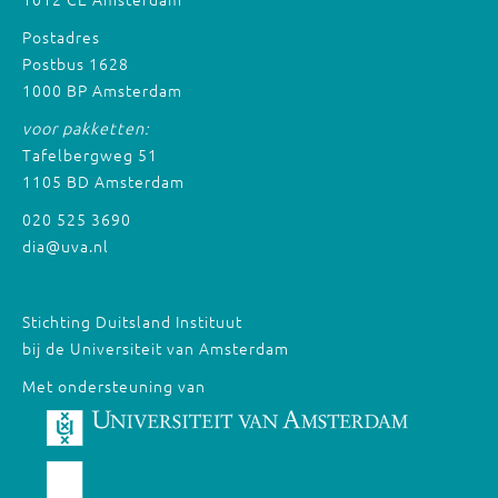
Postadres
Postbus 1628
1000 BP Amsterdam
voor pakketten:
Tafelbergweg 51
1105 BD Amsterdam
020 525 3690
dia@uva.nl
Stichting Duitsland Instituut
bij de Universiteit van Amsterdam
Met ondersteuning van