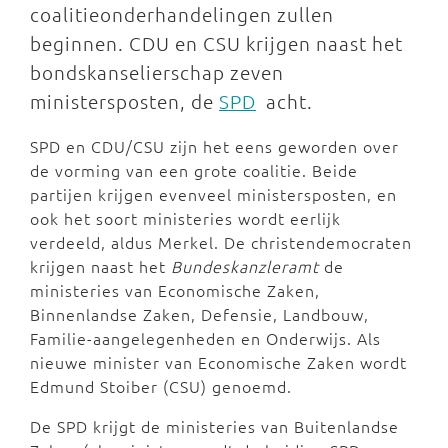
coalitieonderhandelingen zullen
beginnen. CDU en CSU krijgen naast het
bondskanselierschap zeven
ministersposten, de
SPD
acht.
SPD en CDU/CSU zijn het eens geworden over
de vorming van een grote coalitie. Beide
partijen krijgen evenveel ministersposten, en
ook het soort ministeries wordt eerlijk
verdeeld, aldus Merkel. De christendemocraten
krijgen naast het
Bundeskanzleramt
de
ministeries van Economische Zaken,
Binnenlandse Zaken, Defensie, Landbouw,
Familie-aangelegenheden en Onderwijs. Als
nieuwe minister van Economische Zaken wordt
Edmund Stoiber (CSU) genoemd.
De SPD krijgt de ministeries van Buitenlandse