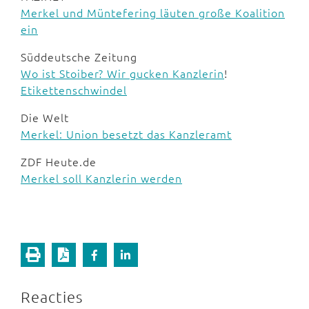
Merkel und Müntefering läuten große Koalition
ein
Süddeutsche Zeitung
Wo ist Stoiber? Wir gucken Kanzlerin
!
Etikettenschwindel
Die Welt
Merkel: Union besetzt das Kanzleramt
ZDF Heute.de
Merkel soll Kanzlerin werden
Reacties