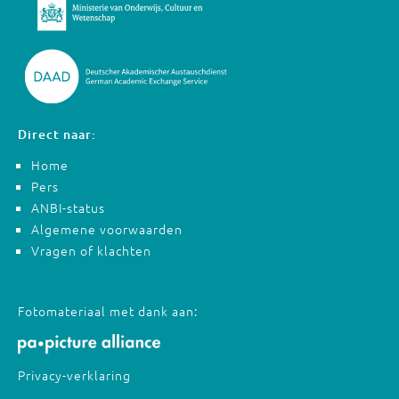
Direct naar:
Home
Pers
ANBI-status
Algemene voorwaarden
Vragen of klachten
Fotomateriaal met dank aan:
Privacy-verklaring