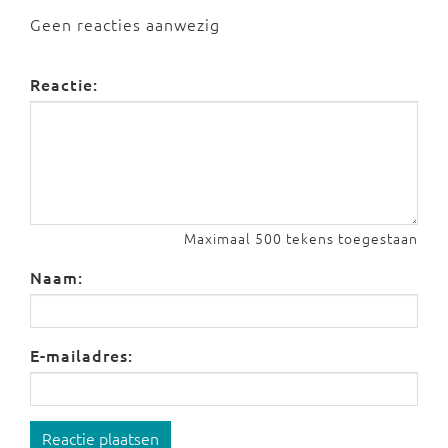
Geen reacties aanwezig
Reactie:
Maximaal 500 tekens toegestaan
Naam:
E-mailadres:
Reactie plaatsen