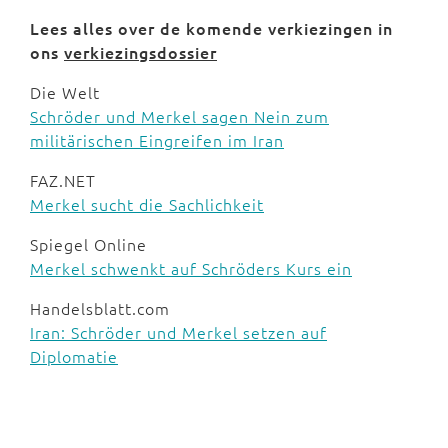
Lees alles over de komende verkiezingen in
ons
verkiezingsdossier
Die Welt
Schröder und Merkel sagen Nein zum
militärischen Eingreifen im Iran
FAZ.NET
Merkel sucht die Sachlichkeit
Spiegel Online
Merkel schwenkt auf Schröders Kurs ein
Handelsblatt.com
Iran: Schröder und Merkel setzen auf
Diplomatie