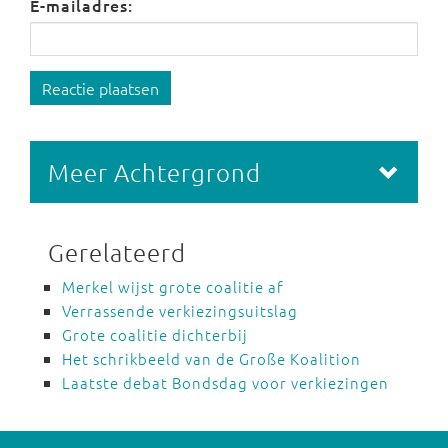
E-mailadres:
Reactie plaatsen
Meer Achtergrond
Gerelateerd
Merkel wijst grote coalitie af
Verrassende verkiezingsuitslag
Grote coalitie dichterbij
Het schrikbeeld van de Große Koalition
Laatste debat Bondsdag voor verkiezingen