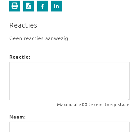
Reacties
Geen reacties aanwezig
Reactie:
Maximaal 500 tekens toegestaan
Naam: