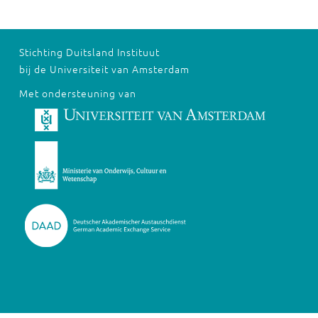
Stichting Duitsland Instituut
bij de Universiteit van Amsterdam
Met ondersteuning van