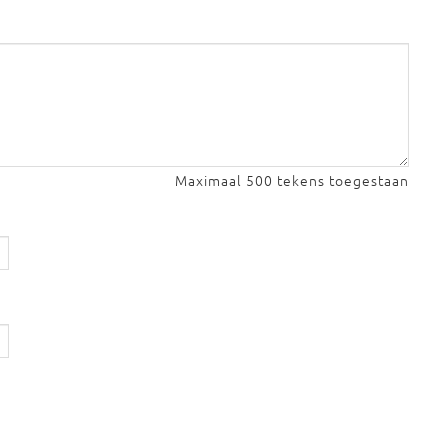
Maximaal 500 tekens toegestaan