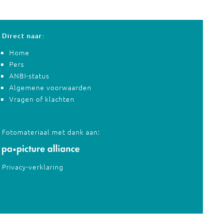
Direct naar:
Home
Pers
ANBI-status
Algemene voorwaarden
Vragen of klachten
Fotomateriaal met dank aan:
Privacy-verklaring