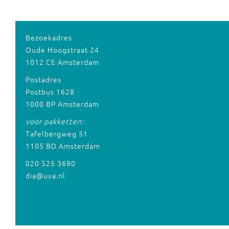
Bezoekadres
Oude Hoogstraat 24
1012 CE Amsterdam
Postadres
Postbus 1628
1000 BP Amsterdam
voor pakketten:
Tafelbergweg 51
1105 BD Amsterdam
020 525 3690
dia@uva.nl