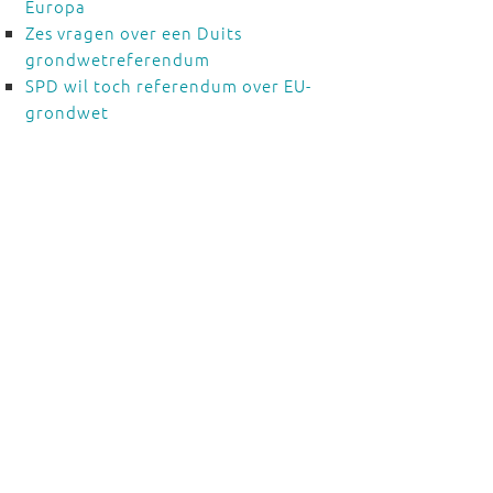
Europa
Zes vragen over een Duits
grondwetreferendum
SPD wil toch referendum over EU-
grondwet