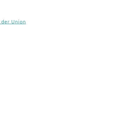
 der Union