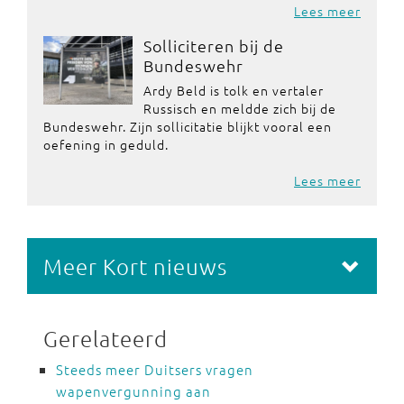
Lees meer
Solliciteren bij de
Bundeswehr
Ardy Beld is tolk en vertaler
Russisch en meldde zich bij de
Bundeswehr. Zijn sollicitatie blijkt vooral een
oefening in geduld.
Lees meer
Meer Kort nieuws
Gerelateerd
Steeds meer Duitsers vragen
wapenvergunning aan