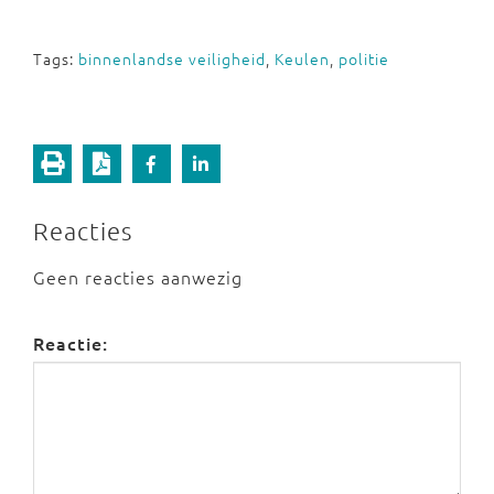
Tags:
binnenlandse veiligheid
,
Keulen
,
politie
Reacties
Geen reacties aanwezig
Reactie: