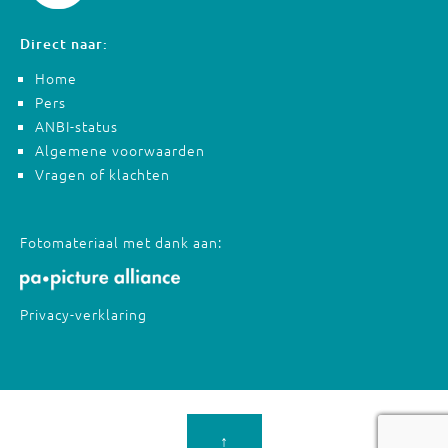
Direct naar:
Home
Pers
ANBI-status
Algemene voorwaarden
Vragen of klachten
Fotomateriaal met dank aan:
Privacy-verklaring
↑