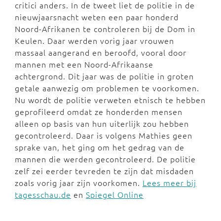
critici anders. In de tweet liet de politie in de
nieuwjaarsnacht weten een paar honderd
Noord-Afrikanen te controleren bij de Dom in
Keulen. Daar werden vorig jaar vrouwen
massaal aangerand en beroofd, vooral door
mannen met een Noord-Afrikaanse
achtergrond. Dit jaar was de politie in groten
getale aanwezig om problemen te voorkomen.
Nu wordt de politie verweten etnisch te hebben
geprofileerd omdat ze honderden mensen
alleen op basis van hun uiterlijk zou hebben
gecontroleerd. Daar is volgens Mathies geen
sprake van, het ging om het gedrag van de
mannen die werden gecontroleerd. De politie
zelf zei eerder tevreden te zijn dat misdaden
zoals vorig jaar zijn voorkomen.
Lees meer bij
tagesschau.de
en
Spiegel Online