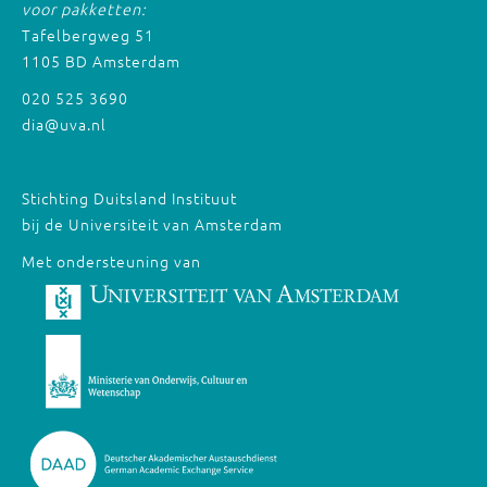
voor pakketten:
Tafelbergweg 51
1105 BD Amsterdam
020 525 3690
dia@uva.nl
Stichting Duitsland Instituut
bij de Universiteit van Amsterdam
Met ondersteuning van