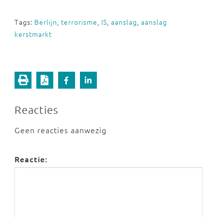
Tags:
Berlijn
,
terrorisme
,
IS
,
aanslag
,
aanslag
kerstmarkt
Reacties
Geen reacties aanwezig
Reactie: