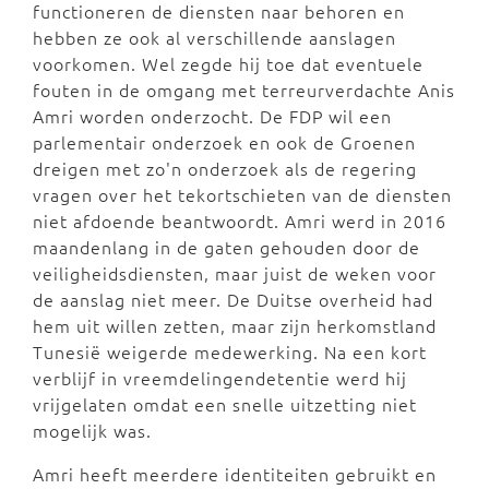
functioneren de diensten naar behoren en
hebben ze ook al verschillende aanslagen
voorkomen. Wel zegde hij toe dat eventuele
fouten in de omgang met terreurverdachte Anis
Amri worden onderzocht. De FDP wil een
parlementair onderzoek en ook de Groenen
dreigen met zo'n onderzoek als de regering
vragen over het tekortschieten van de diensten
niet afdoende beantwoordt. Amri werd in 2016
maandenlang in de gaten gehouden door de
veiligheidsdiensten, maar juist de weken voor
de aanslag niet meer. De Duitse overheid had
hem uit willen zetten, maar zijn herkomstland
Tunesië weigerde medewerking. Na een kort
verblijf in vreemdelingendetentie werd hij
vrijgelaten omdat een snelle uitzetting niet
mogelijk was.
Amri heeft meerdere identiteiten gebruikt en