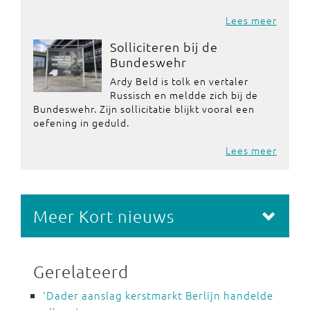
Lees meer
Solliciteren bij de
Bundeswehr
Ardy Beld is tolk en vertaler
Russisch en meldde zich bij de
Bundeswehr. Zijn sollicitatie blijkt vooral een
oefening in geduld.
Lees meer
Meer Kort nieuws
Gerelateerd
'Dader aanslag kerstmarkt Berlijn handelde