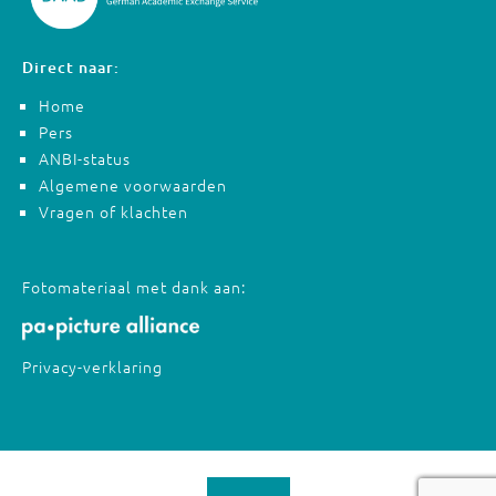
Direct naar:
Home
Pers
ANBI-status
Algemene voorwaarden
Vragen of klachten
Fotomateriaal met dank aan:
Privacy-verklaring