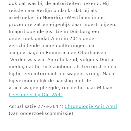
ook dat was bij de autoriteiten bekend. Hij
reisde naar Berlijn ondanks dat hij als
asielzoeker in Noordrijn-Westfalen in de
procedure zat en eigenlijk daar moest blijven.
In april opende justitie in Duisburg een
onderzoek omdat Amri in 2015 onder
verschillende namen uitkeringen had
aangevraagd in Emmerich en Oberhausen.
Verder was van Amri bekend, volgens Duitse
media, dat hij zich aanbood als terrorist en dat
hij bij een informant om wapens vroeg. Nadat
hij vermoedelijk de aanslag met de
vrachtwagen pleegde, reisde hij naar Milaan.
Lees meer bij Die Welt
Actualisatie 27-3-2017:
Chronologie Anis Amri
(van onderzoekscommissie)