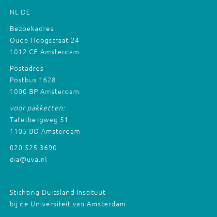
NL
DE
Bezoekadres
Oude Hoogstraat 24
1012 CE Amsterdam
Postadres
Postbus 1628
1000 BP Amsterdam
voor pakketten:
Tafelbergweg 51
1105 BD Amsterdam
020 525 3690
dia@uva.nl
Stichting Duitsland Instituut
bij de Universiteit van Amsterdam