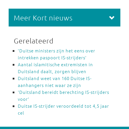
Meer Kort nieuws
Gerelateerd
'Duitse ministers zijn het eens over
intrekken paspoort IS-strijders'
Aantal islamitische extremisten in
Duitsland daalt, zorgen blijven
Duitsland weet van 160 Duitse IS-
aanhangers niet waar ze zijn
'Duitsland bereidt berechting IS-strijders
voor'
Duitse IS-strijder veroordeeld tot 4,5 jaar
cel