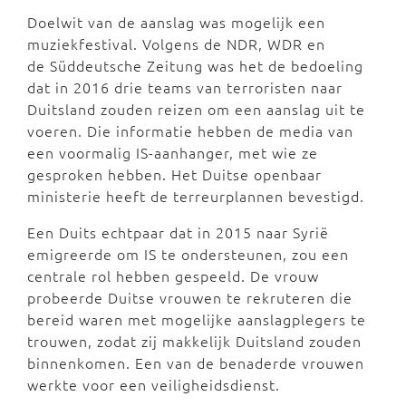
Doelwit van de aanslag was mogelijk een
muziekfestival. Volgens de NDR, WDR en
de Süddeutsche Zeitung was het de bedoeling
dat in 2016 drie teams van terroristen naar
Duitsland zouden reizen om een aanslag uit te
voeren. Die informatie hebben de media van
een voormalig IS-aanhanger, met wie ze
gesproken hebben. Het Duitse openbaar
ministerie heeft de terreurplannen bevestigd.
Een Duits echtpaar dat in 2015 naar Syrië
emigreerde om IS te ondersteunen, zou een
centrale rol hebben gespeeld. De vrouw
probeerde Duitse vrouwen te rekruteren die
bereid waren met mogelijke aanslagplegers te
trouwen, zodat zij makkelijk Duitsland zouden
binnenkomen. Een van de benaderde vrouwen
werkte voor een veiligheidsdienst.