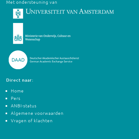
Met ondersteuning van
Direct naar:
Home
Pers
ANBI-status
Algemene voorwaarden
Vragen of klachten