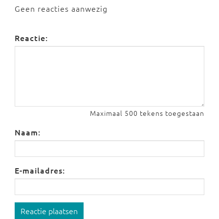
Geen reacties aanwezig
Reactie:
Maximaal 500 tekens toegestaan
Naam:
E-mailadres:
Reactie plaatsen