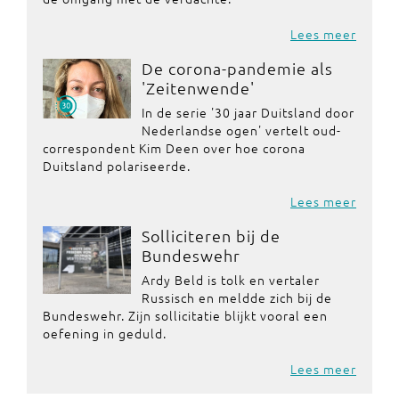
Lees meer
De corona-pandemie als
'Zeitenwende'
In de serie '30 jaar Duitsland door
Nederlandse ogen' vertelt oud-
correspondent Kim Deen over hoe corona
Duitsland polariseerde.
Lees meer
Solliciteren bij de
Bundeswehr
Ardy Beld is tolk en vertaler
Russisch en meldde zich bij de
Bundeswehr. Zijn sollicitatie blijkt vooral een
oefening in geduld.
Lees meer