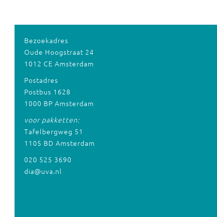
Bezoekadres
Oude Hoogstraat 24
1012 CE Amsterdam
Postadres
Postbus 1628
1000 BP Amsterdam
voor pakketten:
Tafelbergweg 51
1105 BD Amsterdam
020 525 3690
dia@uva.nl