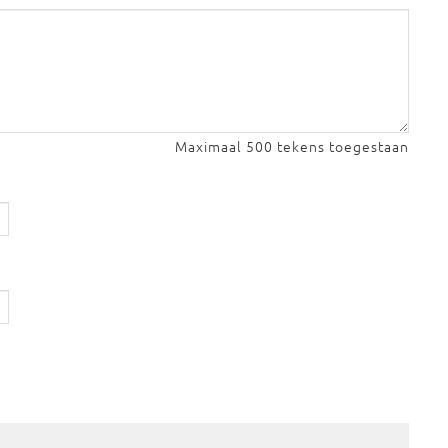
Maximaal 500 tekens toegestaan