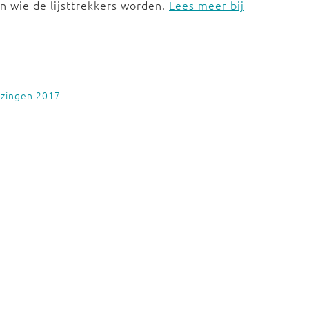
n wie de lijsttrekkers worden.
Lees meer bij
ezingen 2017