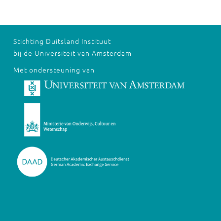
Stichting Duitsland Instituut
bij de Universiteit van Amsterdam
Met ondersteuning van