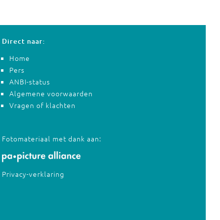
Direct naar:
Home
Pers
ANBI-status
Algemene voorwaarden
Vragen of klachten
Fotomateriaal met dank aan:
Privacy-verklaring