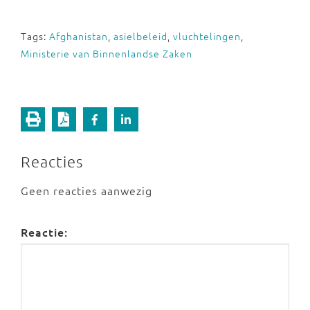
Tags:
Afghanistan
,
asielbeleid
,
vluchtelingen
,
Ministerie van Binnenlandse Zaken
Reacties
Geen reacties aanwezig
Reactie: