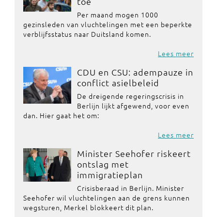
toe
Per maand mogen 1000
gezinsleden van vluchtelingen met een beperkte
verblijfsstatus naar Duitsland komen.
Lees meer
CDU en CSU: adempauze in
conflict asielbeleid
De dreigende regeringscrisis in
Berlijn lijkt afgewend, voor even
dan. Hier gaat het om:
Lees meer
Minister Seehofer riskeert
ontslag met
immigratieplan
Crisisberaad in Berlijn. Minister
Seehofer wil vluchtelingen aan de grens kunnen
wegsturen, Merkel blokkeert dit plan.