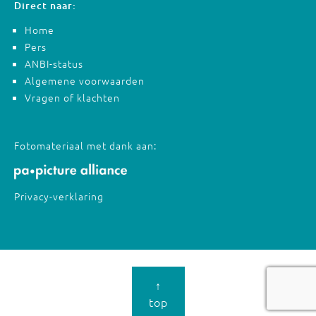
Direct naar:
Home
Pers
ANBI-status
Algemene voorwaarden
Vragen of klachten
Fotomateriaal met dank aan:
Privacy-verklaring
↑
top