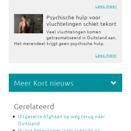
Lees meer
Psychische hulp voor
vluchtelingen schiet tekort
Veel vluchtelingen komen
getraumatiseerd in Duitsland aan.
Het merendeel krijgt geen psychische hulp.
Lees meer
Meer Kort nieuws
Gerelateerd
Uitgezette Afghaan op weg terug naar
Duitsland
Duitse Rekenkamer laakt toezicht op