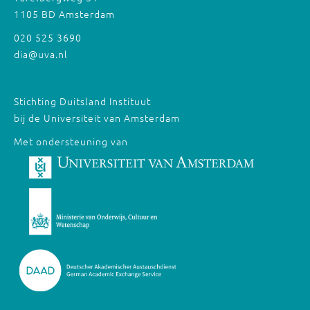
1105 BD Amsterdam
020 525 3690
dia@uva.nl
Stichting Duitsland Instituut
bij de Universiteit van Amsterdam
Met ondersteuning van