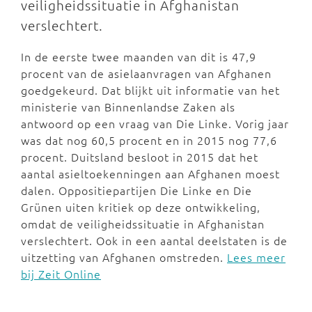
veiligheidssituatie in Afghanistan
verslechtert.
In de eerste twee maanden van dit is 47,9
procent van de asielaanvragen van Afghanen
goedgekeurd. Dat blijkt uit informatie van het
ministerie van Binnenlandse Zaken als
antwoord op een vraag van Die Linke. Vorig jaar
was dat nog 60,5 procent en in 2015 nog 77,6
procent. Duitsland besloot in 2015 dat het
aantal asieltoekenningen aan Afghanen moest
dalen. Oppositiepartijen Die Linke en Die
Grünen uiten kritiek op deze ontwikkeling,
omdat de veiligheidssituatie in Afghanistan
verslechtert. Ook in een aantal deelstaten is de
uitzetting van Afghanen omstreden.
Lees meer
bij Zeit Online