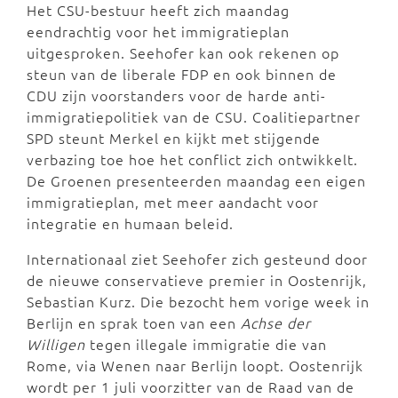
Het CSU-bestuur heeft zich maandag
eendrachtig voor het immigratieplan
uitgesproken. Seehofer kan ook rekenen op
steun van de liberale FDP en ook binnen de
CDU zijn voorstanders voor de harde anti-
immigratiepolitiek van de CSU. Coalitiepartner
SPD steunt Merkel en kijkt met stijgende
verbazing toe hoe het conflict zich ontwikkelt.
De Groenen presenteerden maandag een eigen
immigratieplan, met meer aandacht voor
integratie en humaan beleid.
Internationaal ziet Seehofer zich gesteund door
de nieuwe conservatieve premier in Oostenrijk,
Sebastian Kurz. Die bezocht hem vorige week in
Berlijn en sprak toen van een
Achse der
Willigen
tegen illegale immigratie die van
Rome, via Wenen naar Berlijn loopt. Oostenrijk
wordt per 1 juli voorzitter van de Raad van de