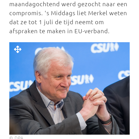
maandagochtend werd gezocht naar een
compromis. 's Middags liet Merkel weten
dat ze tot 1 juli de tijd neemt om
afspraken te maken in EU-verband.
© DPA