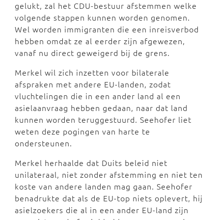
gelukt, zal het CDU-bestuur afstemmen welke
volgende stappen kunnen worden genomen.
Wel worden immigranten die een inreisverbod
hebben omdat ze al eerder zijn afgewezen,
vanaf nu direct geweigerd bij de grens.
Merkel wil zich inzetten voor bilaterale
afspraken met andere EU-landen, zodat
vluchtelingen die in een ander land al een
asielaanvraag hebben gedaan, naar dat land
kunnen worden teruggestuurd. Seehofer liet
weten deze pogingen van harte te
ondersteunen.
Merkel herhaalde dat Duits beleid niet
unilateraal, niet zonder afstemming en niet ten
koste van andere landen mag gaan. Seehofer
benadrukte dat als de EU-top niets oplevert, hij
asielzoekers die al in een ander EU-land zijn