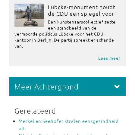
Lübcke-monument houdt
de CDU een spiegel voor
Een kunstenaarscollectief zette
een standbeeld van de
vermoorde politicus Lübcke voor het CDU-
kantoor in Berlijn. De partij spreekt er schande
van.
Lees meer
Meer Achtergrond
Gerelateerd
Merkel en Seehofer stralen eensgezindheid
uit