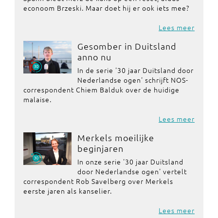
econoom Brzeski. Maar doet hij er ook iets mee?
Lees meer
Gesomber in Duitsland
anno nu
In de serie '30 jaar Duitsland door
Nederlandse ogen' schrijft NOS-
correspondent Chiem Balduk over de huidige
malaise.
Lees meer
Merkels moeilijke
beginjaren
In onze serie '30 jaar Duitsland
door Nederlandse ogen' vertelt
correspondent Rob Savelberg over Merkels
eerste jaren als kanselier.
Lees meer