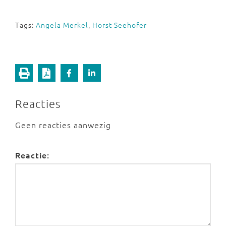
Tags:
Angela Merkel
,
Horst Seehofer
Reacties
Geen reacties aanwezig
Reactie: