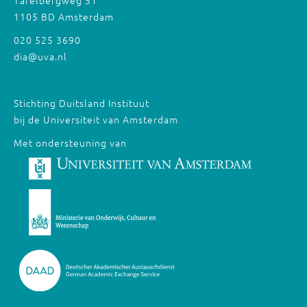
Tafelbergweg 51
1105 BD Amsterdam
020 525 3690
dia@uva.nl
Stichting Duitsland Instituut
bij de Universiteit van Amsterdam
Met ondersteuning van