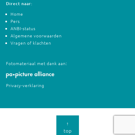
Direct naar:
Home
Pers
ANBI-status
Algemene voorwaarden
Vragen of klachten
Fotomateriaal met dank aan:
Privacy-verklaring
↑
top