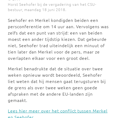
Horst Seehofer bij de vergadering van het CSU-
bestuur, maandag 18 juni 2018.
Seehofer en Merkel kondigden beiden een
persconferentie om 14 uur aan. Vervolgens was
zelfs dat een punt van strijd: een van beiden
moest een ander tijdstip kiezen. Dat gebeurde
niet, Seehofer trad uiteindelijk een minuut of
tien later dan Merkel voor de pers, maar ze
overlapten elkaar voor een groot deel.
Merkel benadrukte dat de situatie over twee
weken opnieuw wordt beoordeeld, Seehofer
liet weten dat hij mensen gaat terugsturen bij
de grens als over twee weken geen goede
afspraken met de andere EU-landen zijn
gemaakt.
Lees hier meer over het conflict tussen Merkel
en Seehofer.