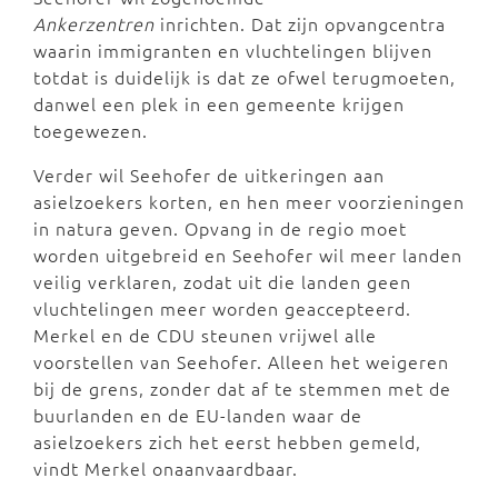
Ankerzentren
inrichten. Dat zijn opvangcentra
waarin immigranten en vluchtelingen blijven
totdat is duidelijk is dat ze ofwel terugmoeten,
danwel een plek in een gemeente krijgen
toegewezen.
Verder wil Seehofer de uitkeringen aan
asielzoekers korten, en hen meer voorzieningen
in natura geven. Opvang in de regio moet
worden uitgebreid en Seehofer wil meer landen
veilig verklaren, zodat uit die landen geen
vluchtelingen meer worden geaccepteerd.
Merkel en de CDU steunen vrijwel alle
voorstellen van Seehofer. Alleen het weigeren
bij de grens, zonder dat af te stemmen met de
buurlanden en de EU-landen waar de
asielzoekers zich het eerst hebben gemeld,
vindt Merkel onaanvaardbaar.