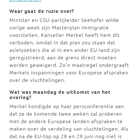
Waar gaat de ruzie over?
Minister en CSU-partijleider Seehofer wilde
vorige week zijn Masterplan Immigratie
voorstellen. Kanselier Merkel heeft hem dit
verboden, omdat in dat plan zou staan dat
asielzoekers die al in een ander EU-land zijn
geregistreerd, aan de grens direct moeten
worden geweigerd. Zo’n maatregel ondergraaft
Merkels inspanningen voor Europese afspraken
over de vluchtelingen.
Wat was maandag de uitkomst van het
overleg?
Merkel kondigde op haar persconferentie aan
dat ze de komende twee weken zal proberen
met de andere Europese landen afspraken te
maken over de verdeling van vluchtelingen. Als
dat na de EU-top op 28 en 29 juni nog niet is