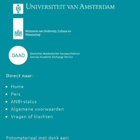
Direct naar:
Home
Pers
ANBI-status
Algemene voorwaarden
Vragen of klachten
Fotomateriaal met dank aan: