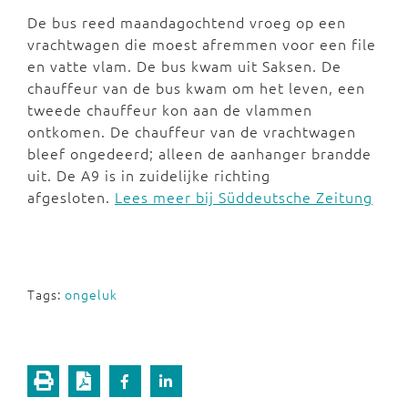
De bus reed maandagochtend vroeg op een
vrachtwagen die moest afremmen voor een file
en vatte vlam. De bus kwam uit Saksen. De
chauffeur van de bus kwam om het leven, een
tweede chauffeur kon aan de vlammen
ontkomen. De chauffeur van de vrachtwagen
bleef ongedeerd; alleen de aanhanger brandde
uit. De A9 is in zuidelijke richting
afgesloten.
Lees meer bij Süddeutsche Zeitung
Tags:
ongeluk