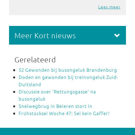
Lees meer
Meer Kort nieuws
Gerelateerd
52 Gewonden bij busongeluk Brandenburg
Doden en gewonden bij treinongeluk Zuid-
Duitsland
Discussie over 'Rettungsgasse' na
busongeluk
Snelwegbrug in Beieren stort in
Frühstücksei Woche 47: Sei kein Gaffer!