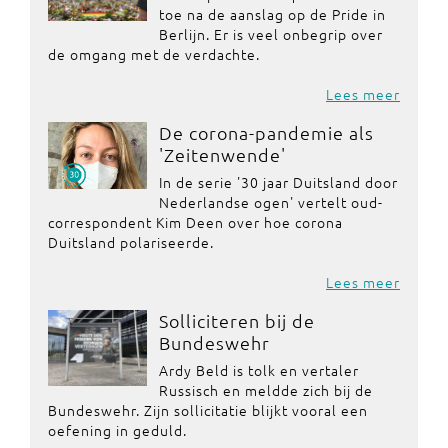
toe na de aanslag op de Pride in
Berlijn. Er is veel onbegrip over
de omgang met de verdachte.
Lees meer
De corona-pandemie als
'Zeitenwende'
In de serie '30 jaar Duitsland door
Nederlandse ogen' vertelt oud-
correspondent Kim Deen over hoe corona
Duitsland polariseerde.
Lees meer
Solliciteren bij de
Bundeswehr
Ardy Beld is tolk en vertaler
Russisch en meldde zich bij de
Bundeswehr. Zijn sollicitatie blijkt vooral een
oefening in geduld.