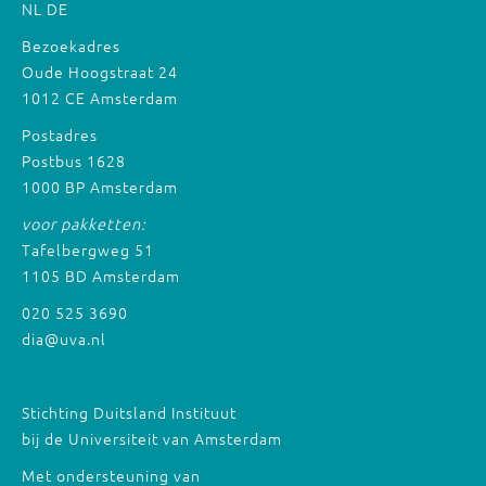
NL
DE
Bezoekadres
Oude Hoogstraat 24
1012 CE Amsterdam
Postadres
Postbus 1628
1000 BP Amsterdam
voor pakketten:
Tafelbergweg 51
1105 BD Amsterdam
020 525 3690
dia@uva.nl
Stichting Duitsland Instituut
bij de Universiteit van Amsterdam
Met ondersteuning van