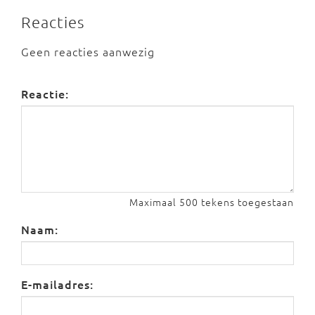
Reacties
Geen reacties aanwezig
Reactie:
Maximaal 500 tekens toegestaan
Naam:
E-mailadres: