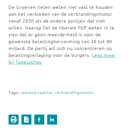
De Groenen lieten weten niet vast te houden
aan het verbieden van de verbrandingsmotor
vanaf 2030 als de andere partijen dat niet
willen. Daarop liet de liberale FDP weten in te
zien dat er geen meerderheid is voor de
gewenste belastinghervorming van 30 tot 40
miljard. De partij wil zich nu concentreren op
belastingverlaging voor de burgers.
Lees meer
bij Tagesschau
Tags:
Jamaica-coalitie
,
verbrandingsmotor