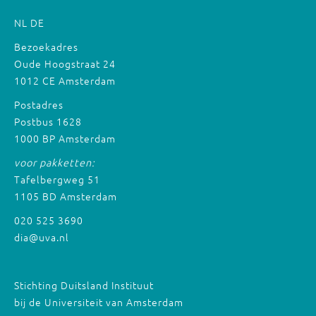
NL
DE
Bezoekadres
Oude Hoogstraat 24
1012 CE Amsterdam
Postadres
Postbus 1628
1000 BP Amsterdam
voor pakketten:
Tafelbergweg 51
1105 BD Amsterdam
020 525 3690
dia@uva.nl
Stichting Duitsland Instituut
bij de Universiteit van Amsterdam