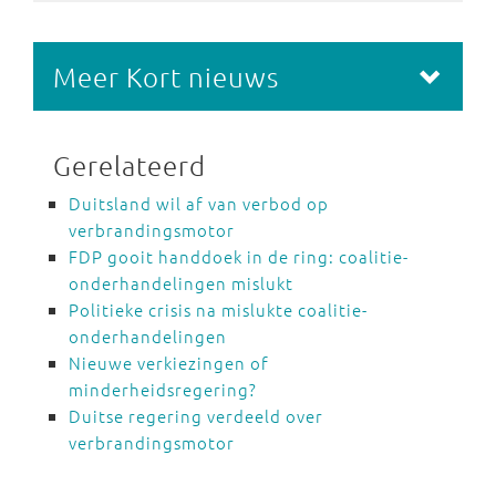
Meer Kort nieuws
Gerelateerd
Duitsland wil af van verbod op
verbrandingsmotor
FDP gooit handdoek in de ring: coalitie-
onderhandelingen mislukt
Politieke crisis na mislukte coalitie-
onderhandelingen
Nieuwe verkiezingen of
minderheidsregering?
Duitse regering verdeeld over
verbrandingsmotor