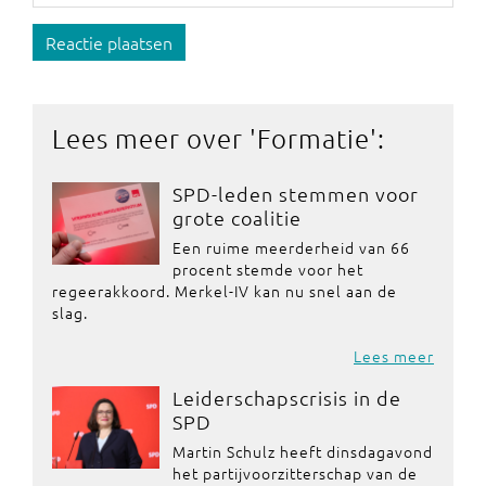
Reactie plaatsen
Lees meer over '
Formatie
':
SPD-leden stemmen voor
grote coalitie
Een ruime meerderheid van 66
procent stemde voor het
regeerakkoord. Merkel-IV kan nu snel aan de
slag.
Lees meer
Leiderschapscrisis in de
SPD
Martin Schulz heeft dinsdagavond
het partijvoorzitterschap van de