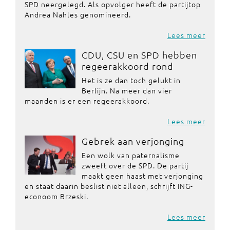
SPD neergelegd. Als opvolger heeft de partijtop
Andrea Nahles genomineerd.
Lees meer
CDU, CSU en SPD hebben
regeerakkoord rond
Het is ze dan toch gelukt in
Berlijn. Na meer dan vier
maanden is er een regeerakkoord.
Lees meer
Gebrek aan verjonging
Een wolk van paternalisme
zweeft over de SPD. De partij
maakt geen haast met verjonging
en staat daarin beslist niet alleen, schrijft ING-
econoom Brzeski.
Lees meer