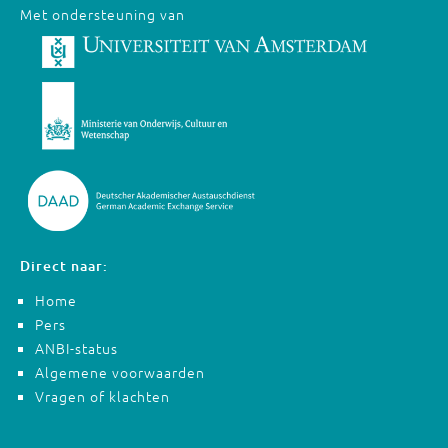
Met ondersteuning van
Direct naar:
Home
Pers
ANBI-status
Algemene voorwaarden
Vragen of klachten