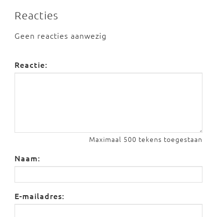
Reacties
Geen reacties aanwezig
Reactie:
Maximaal 500 tekens toegestaan
Naam:
E-mailadres: