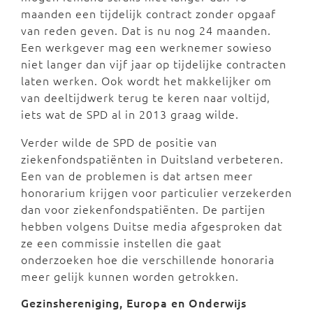
maanden een tijdelijk contract zonder opgaaf
van reden geven. Dat is nu nog 24 maanden.
Een werkgever mag een werknemer sowieso
niet langer dan vijf jaar op tijdelijke contracten
laten werken. Ook wordt het makkelijker om
van deeltijdwerk terug te keren naar voltijd,
iets wat de SPD al in 2013 graag wilde.
Verder wilde de SPD de positie van
ziekenfondspatiënten in Duitsland verbeteren.
Een van de problemen is dat artsen meer
honorarium krijgen voor particulier verzekerden
dan voor ziekenfondspatiënten. De partijen
hebben volgens Duitse media afgesproken dat
ze een commissie instellen die gaat
onderzoeken hoe die verschillende honoraria
meer gelijk kunnen worden getrokken.
Gezinshereniging, Europa en Onderwijs