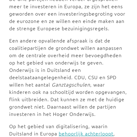
meer te investeren in Europa, ze zijn het eens
geworden over een investeringsbegroting voor
de eurozone en ze willen een einde maken aan
de strenge Europese bezuinigingsregels.
Een andere opvallende afspraak is dat de
coalitiepartijen de grondwet willen aanpassen
om de centrale overheid meer bevoegdheden
op het gebied van onderwijs te geven.
Onderwijs is in Duitsland een
deelstaataangelegenheid. CDU, CSU en SPD
willen het aantal
Ganztagschulen
, waar
kinderen ook na schooltijd worden opgevangen,
flink uitbreiden. Dat kunnen ze met de huidige
grondwet niet. Daarnaast willen de partijen
investeren in het Hoger Onderwijs.
Op het gebied van digitalisering, waarin
Duitsland in Europa
behoorlijk achterloopt
,