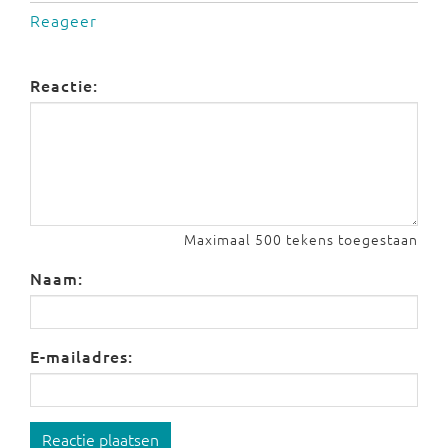
Reageer
Reactie:
Maximaal 500 tekens toegestaan
Naam:
E-mailadres:
Reactie plaatsen