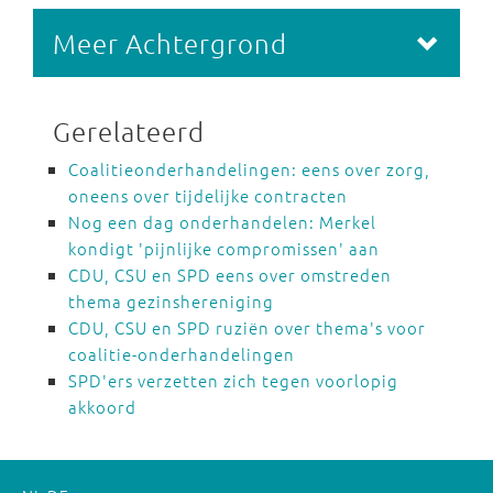
Meer Achtergrond
Gerelateerd
Coalitieonderhandelingen: eens over zorg,
oneens over tijdelijke contracten
Nog een dag onderhandelen: Merkel
kondigt 'pijnlijke compromissen' aan
CDU, CSU en SPD eens over omstreden
thema gezinshereniging
CDU, CSU en SPD ruziën over thema's voor
coalitie-onderhandelingen
SPD'ers verzetten zich tegen voorlopig
akkoord