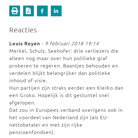
Reacties
Louis Royen
-
9 februari 2018 19:14
Merkel, Schulz, Seehofer: drie verliezers die
alleen nog maar over hun politieke graf
proberen te regeren. Baantjes behouden en
verdelen blijkt belangrijker dan politieke
inhoud of visie.
Hun partijen zijn straks eerder een KleiKo dan
een Groko. Hopelijk is dit gestuntel snel
afgelopen.
Dat zou in Europees verband overigens ook in
het voordeel van Nederland zijn (als EU-
nettobetaler en met zijn rijke
pensioenfondsen).