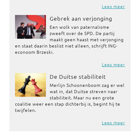
Lees meer
Gebrek aan verjonging
Een wolk van paternalisme
zweeft over de SPD. De partij
maakt geen haast met verjonging
en staat daarin beslist niet alleen, schrijft ING-
econoom Brzeski.
Lees meer
De Duitse stabiliteit
Merlijn Schoonenboom zag er wel
wat in, dat Duitse streven naar
stabiliteit. Maar nu een grote
coalitie weer een stap dichterbij is, begint hij te
twijfelen.
Lees meer