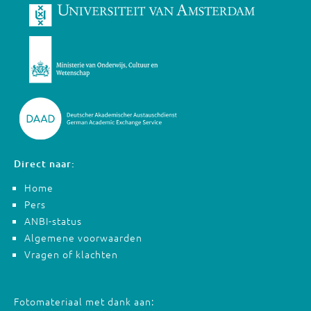
Direct naar:
Home
Pers
ANBI-status
Algemene voorwaarden
Vragen of klachten
Fotomateriaal met dank aan: