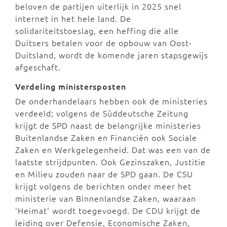
beloven de partijen uiterlijk in 2025 snel
internet in het hele land. De
solidariteitstoeslag, een heffing die alle
Duitsers betalen voor de opbouw van Oost-
Duitsland, wordt de komende jaren stapsgewijs
afgeschaft.
Verdeling ministersposten
De onderhandelaars hebben ook de ministeries
verdeeld; volgens de Süddeutsche Zeitung
krijgt de SPD naast de belangrijke ministeries
Buitenlandse Zaken en Financiën ook Sociale
Zaken en Werkgelegenheid. Dat was een van de
laatste strijdpunten. Ook Gezinszaken, Justitie
en Milieu zouden naar de SPD gaan. De CSU
krijgt volgens de berichten onder meer het
ministerie van Binnenlandse Zaken, waaraan
'Heimat' wordt toegevoegd. De CDU krijgt de
leiding over Defensie, Economische Zaken,