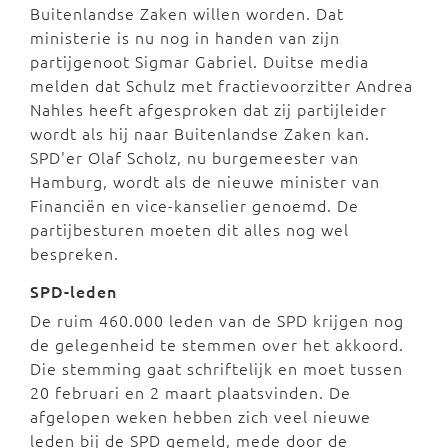
Buitenlandse Zaken willen worden. Dat
ministerie is nu nog in handen van zijn
partijgenoot Sigmar Gabriel. Duitse media
melden dat Schulz met fractievoorzitter Andrea
Nahles heeft afgesproken dat zij partijleider
wordt als hij naar Buitenlandse Zaken kan.
SPD'er Olaf Scholz, nu burgemeester van
Hamburg, wordt als de nieuwe minister van
Financiën en vice-kanselier genoemd. De
partijbesturen moeten dit alles nog wel
bespreken.
SPD-leden
De ruim 460.000 leden van de SPD krijgen nog
de gelegenheid te stemmen over het akkoord.
Die stemming gaat schriftelijk en moet tussen
20 februari en 2 maart plaatsvinden. De
afgelopen weken hebben zich veel nieuwe
leden bij de SPD gemeld, mede door de