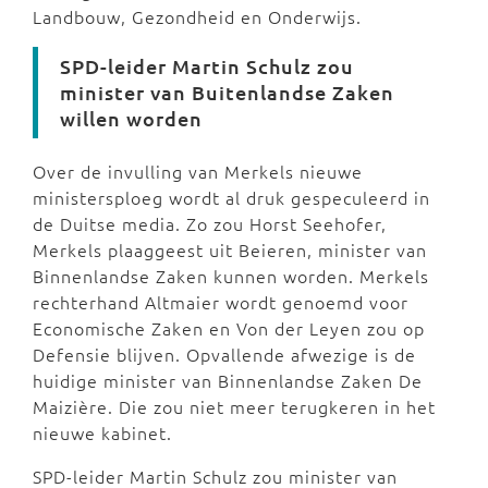
Landbouw, Gezondheid en Onderwijs.
SPD-leider Martin Schulz zou
minister van Buitenlandse Zaken
willen worden
Over de invulling van Merkels nieuwe
ministersploeg wordt al druk gespeculeerd in
de Duitse media. Zo zou Horst Seehofer,
Merkels plaaggeest uit Beieren, minister van
Binnenlandse Zaken kunnen worden. Merkels
rechterhand Altmaier wordt genoemd voor
Economische Zaken en Von der Leyen zou op
Defensie blijven. Opvallende afwezige is de
huidige minister van Binnenlandse Zaken De
Maizière. Die zou niet meer terugkeren in het
nieuwe kabinet.
SPD-leider Martin Schulz zou minister van