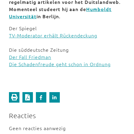
regelmatig artikelen voor het Duitslandweb.
Momenteel studeert hij aan de
Humboldt
Universität
in Berlijn.
Der Spiegel
TV-Moderator erhält Rückendeckung
Die süddeutsche Zeitung
Der Fall Friedman
Die Schadenfreude geht schon in Ordnung
Reacties
Geen reacties aanwezig