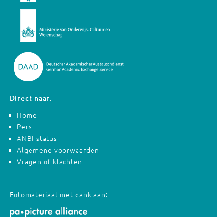
Direct naar:
Home
Pers
ANBI-status
Algemene voorwaarden
Vragen of klachten
Fotomateriaal met dank aan: