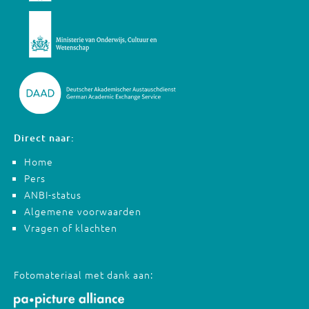
Direct naar:
Home
Pers
ANBI-status
Algemene voorwaarden
Vragen of klachten
Fotomateriaal met dank aan: