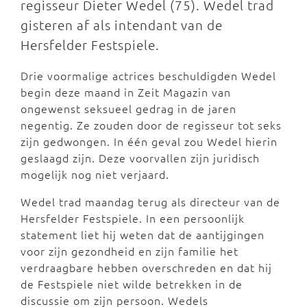
regisseur Dieter Wedel (75). Wedel trad
gisteren af als intendant van de
Hersfelder Festspiele.
Drie voormalige actrices beschuldigden Wedel
begin deze maand in Zeit Magazin van
ongewenst seksueel gedrag in de jaren
negentig. Ze zouden door de regisseur tot seks
zijn gedwongen. In één geval zou Wedel hierin
geslaagd zijn. Deze voorvallen zijn juridisch
mogelijk nog niet verjaard.
Wedel trad maandag terug als directeur van de
Hersfelder Festspiele. In een persoonlijk
statement liet hij weten dat de aantijgingen
voor zijn gezondheid en zijn familie het
verdraagbare hebben overschreden en dat hij
de Festspiele niet wilde betrekken in de
discussie om zijn persoon. Wedels