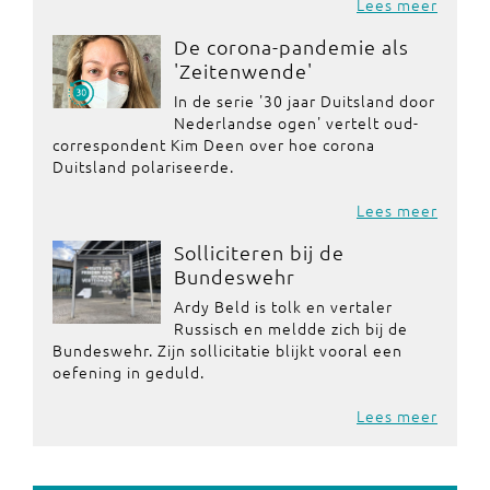
Lees meer
De corona-pandemie als
'Zeitenwende'
In de serie '30 jaar Duitsland door
Nederlandse ogen' vertelt oud-
correspondent Kim Deen over hoe corona
Duitsland polariseerde.
Lees meer
Solliciteren bij de
Bundeswehr
Ardy Beld is tolk en vertaler
Russisch en meldde zich bij de
Bundeswehr. Zijn sollicitatie blijkt vooral een
oefening in geduld.
Lees meer