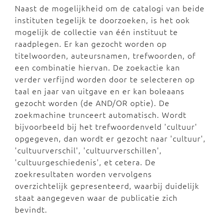
Naast de mogelijkheid om de catalogi van beide
instituten tegelijk te doorzoeken, is het ook
mogelijk de collectie van één instituut te
raadplegen. Er kan gezocht worden op
titelwoorden, auteursnamen, trefwoorden, of
een combinatie hiervan. De zoekactie kan
verder verfijnd worden door te selecteren op
taal en jaar van uitgave en er kan boleaans
gezocht worden (de AND/OR optie). De
zoekmachine trunceert automatisch. Wordt
bijvoorbeeld bij het trefwoordenveld 'cultuur'
opgegeven, dan wordt er gezocht naar 'cultuur',
'cultuurverschil', 'cultuurverschillen',
'cultuurgeschiedenis', et cetera. De
zoekresultaten worden vervolgens
overzichtelijk gepresenteerd, waarbij duidelijk
staat aangegeven waar de publicatie zich
bevindt.