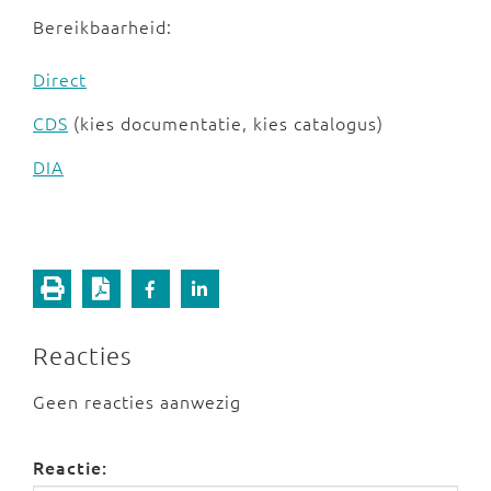
Bereikbaarheid:
Direct
CDS
(kies documentatie, kies catalogus)
DIA
Reacties
Geen reacties aanwezig
Reactie: