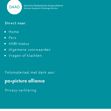
Direct naar:
Home
Pers
ANBI-status
Algemene voorwaarden
Vragen of klachten
Fotomateriaal met dank aan:
Privacy-verklaring