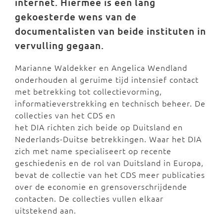
internet. Hiermee is een lang
gekoesterde wens van de
documentalisten van beide instituten in
vervulling gegaan.
Marianne Waldekker en Angelica Wendland
onderhouden al geruime tijd intensief contact
met betrekking tot collectievorming,
informatieverstrekking en technisch beheer. De
collecties van het CDS en
het DIA richten zich beide op Duitsland en
Nederlands-Duitse betrekkingen. Waar het DIA
zich met name specialiseert op recente
geschiedenis en de rol van Duitsland in Europa,
bevat de collectie van het CDS meer publicaties
over de economie en grensoverschrijdende
contacten. De collecties vullen elkaar
uitstekend aan.