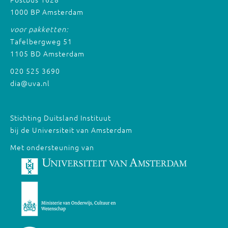
1000 BP Amsterdam
voor pakketten:
Tafelbergweg 51
1105 BD Amsterdam
020 525 3690
dia@uva.nl
Stichting Duitsland Instituut
bij de Universiteit van Amsterdam
Met ondersteuning van