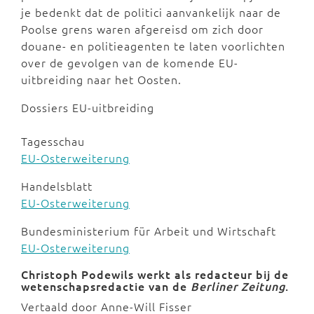
je bedenkt dat de politici aanvankelijk naar de
Poolse grens waren afgereisd om zich door
douane- en politieagenten te laten voorlichten
over de gevolgen van de komende EU-
uitbreiding naar het Oosten.
Dossiers EU-uitbreiding
Tagesschau
EU-Osterweiterung
Handelsblatt
EU-Osterweiterung
Bundesministerium für Arbeit und Wirtschaft
EU-Osterweiterung
Christoph Podewils werkt als redacteur bij de
wetenschapsredactie van de
Berliner Zeitung
.
Vertaald door Anne-Will Fisser