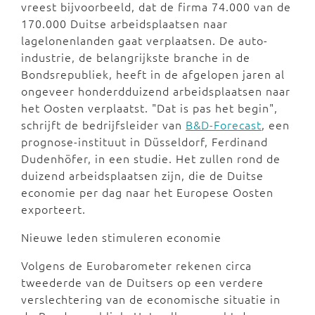
vreest bijvoorbeeld, dat de firma 74.000 van de
170.000 Duitse arbeidsplaatsen naar
lagelonenlanden gaat verplaatsen. De auto-
industrie, de belangrijkste branche in de
Bondsrepubliek, heeft in de afgelopen jaren al
ongeveer honderdduizend arbeidsplaatsen naar
het Oosten verplaatst. "Dat is pas het begin",
schrijft de bedrijfsleider van
B&D-Forecast
, een
prognose-instituut in Düsseldorf, Ferdinand
Dudenhöfer, in een studie. Het zullen rond de
duizend arbeidsplaatsen zijn, die de Duitse
economie per dag naar het Europese Oosten
exporteert.
Nieuwe leden stimuleren economie
Volgens de Eurobarometer rekenen circa
tweederde van de Duitsers op een verdere
verslechtering van de economische situatie in