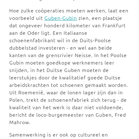
Hoe zulke coöperaties moeten werken, laat een
voorbeeld uit
Guben-Gubin
zien, een plaatsje
dat ongeveer honderd kilometer van Frankfurt
aan de Oder ligt. Een Italiaanse
schoenenfabrikant wil in de Duits-Poolse
dubbelstad investeren - en wel aan beide
kanten van de grensrivier Neisse. In het Poolse
Gubin moeten goedkope werknemers leer
snijden, in het Duitse Guben moeten de
leerstukjes door de kwalitatief goede Duitse
arbeidskrachten tot schoenen gemaakt worden.
Uit Roemenië, waar de lonen lager zijn dan in
Polen, trekt de schoenenfabriek zich terug - de
kwaliteit van het werk is daar niet voldoende,
bericht de loco-burgemeester van Guben, Fred
Mahrow.
Samenwerking is er ook op cultureel en