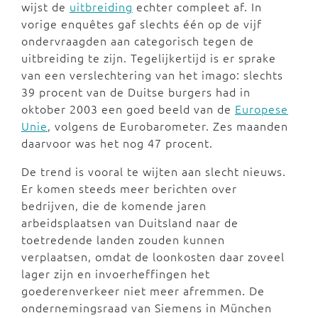
wijst de
uitbreiding
echter compleet af. In
vorige enquêtes gaf slechts één op de vijf
ondervraagden aan categorisch tegen de
uitbreiding te zijn. Tegelijkertijd is er sprake
van een verslechtering van het imago: slechts
39 procent van de Duitse burgers had in
oktober 2003 een goed beeld van de
Europese
Unie
, volgens de Eurobarometer. Zes maanden
daarvoor was het nog 47 procent.
De trend is vooral te wijten aan slecht nieuws.
Er komen steeds meer berichten over
bedrijven, die de komende jaren
arbeidsplaatsen van Duitsland naar de
toetredende landen zouden kunnen
verplaatsen, omdat de loonkosten daar zoveel
lager zijn en invoerheffingen het
goederenverkeer niet meer afremmen. De
ondernemingsraad van Siemens in München