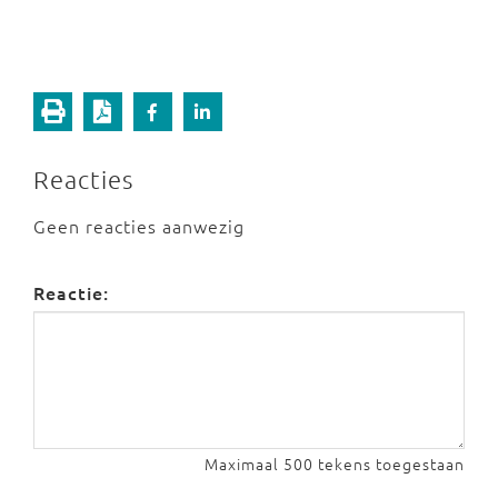
Reacties
Geen reacties aanwezig
Reactie:
Maximaal 500 tekens toegestaan