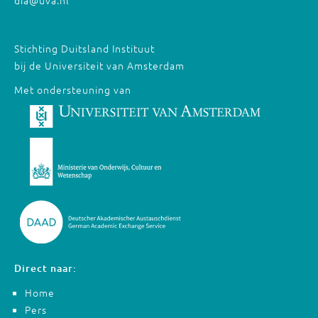
dia@uva.nl
Stichting Duitsland Instituut
bij de Universiteit van Amsterdam
Met ondersteuning van
Direct naar:
Home
Pers