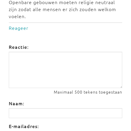
Openbare gebouwen moeten religie neutraal
zijn zodat alle mensen er zich zouden welkom
voelen.
Reageer
Reactie:
Maximaal 500 tekens toegestaan
Naam:
E-mailadres: