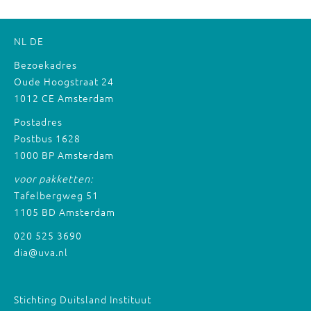
NL
DE
Bezoekadres
Oude Hoogstraat 24
1012 CE Amsterdam
Postadres
Postbus 1628
1000 BP Amsterdam
voor pakketten:
Tafelbergweg 51
1105 BD Amsterdam
020 525 3690
dia@uva.nl
Stichting Duitsland Instituut