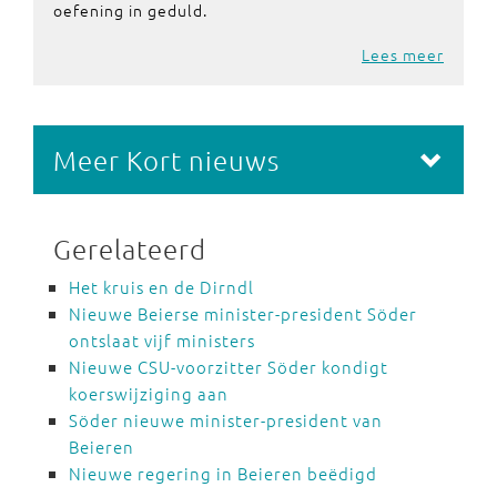
oefening in geduld.
Lees meer
Meer Kort nieuws
Gerelateerd
Het kruis en de Dirndl
Nieuwe Beierse minister-president Söder
ontslaat vijf ministers
Nieuwe CSU-voorzitter Söder kondigt
koerswijziging aan
Söder nieuwe minister-president van
Beieren
Nieuwe regering in Beieren beëdigd