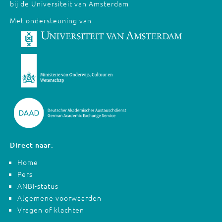
bij de Universiteit van Amsterdam
Met ondersteuning van
Direct naar:
Home
Pers
ANBI-status
Algemene voorwaarden
Vragen of klachten