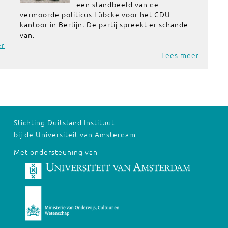
een standbeeld van de
vermoorde politicus Lübcke voor het CDU-
kantoor in Berlijn. De partij spreekt er schande
van.
er
Lees meer
Stichting Duitsland Instituut
bij de Universiteit van Amsterdam
Met ondersteuning van