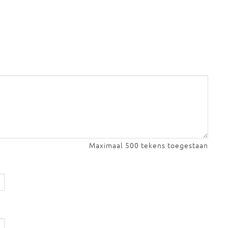
Maximaal 500 tekens toegestaan