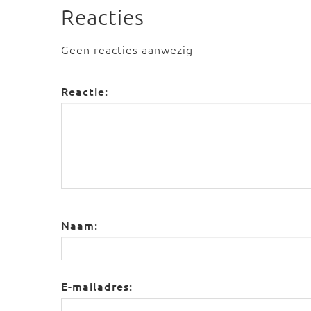
Reacties
Geen reacties aanwezig
Reactie:
Naam:
E-mailadres: