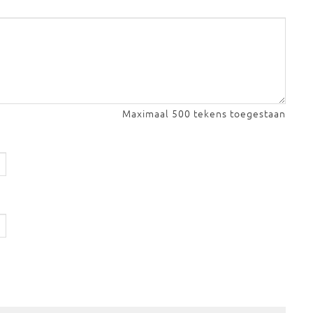
Maximaal 500 tekens toegestaan