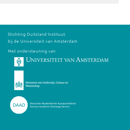
Stichting Duitsland Instituut
bij de Universiteit van Amsterdam
Met ondersteuning van