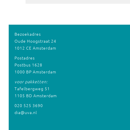
Bezoekadres
Oude Hoogstraat 24
1012 CE Amsterdam
Postadres
Postbus 1628
1000 BP Amsterdam
voor pakketten:
Tafelbergweg 51
1105 BD Amsterdam
020 525 3690
dia@uva.nl