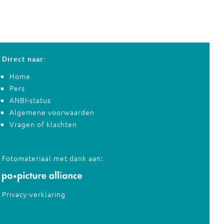
Direct naar:
Home
Pers
ANBI-status
Algemene voorwaarden
Vragen of klachten
Fotomateriaal met dank aan:
Privacy-verklaring