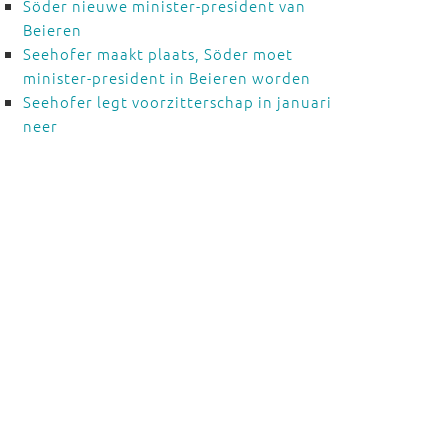
Söder nieuwe minister-president van
Beieren
Seehofer maakt plaats, Söder moet
minister-president in Beieren worden
Seehofer legt voorzitterschap in januari
neer