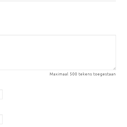
Maximaal 500 tekens toegestaan