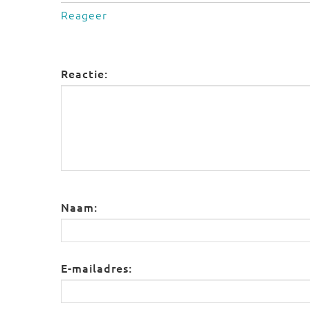
Reageer
Reactie:
Naam:
E-mailadres: