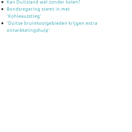
Kan Duitsland wel zonder kolen?
Bondsregering stemt in met
'Kohleausstieg'
'Duitse bruinkoolgebieden krijgen extra
ontwikkelingshulp'