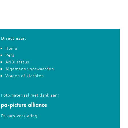
Direct naar:
Home
Pers
ANBI-status
Algemene voorwaarden
Vragen of klachten
Fotomateriaal met dank aan:
Privacy-verklaring