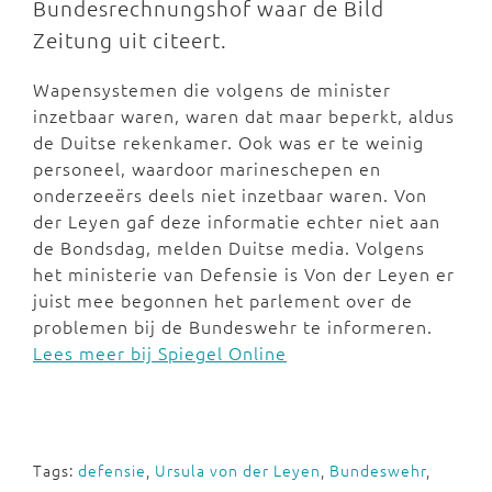
Bundesrechnungshof waar de Bild
Zeitung uit citeert.
Wapensystemen die volgens de minister
inzetbaar waren, waren dat maar beperkt, aldus
de Duitse rekenkamer. Ook was er te weinig
personeel, waardoor marineschepen en
onderzeeërs deels niet inzetbaar waren. Von
der Leyen gaf deze informatie echter niet aan
de Bondsdag, melden Duitse media. Volgens
het ministerie van Defensie is Von der Leyen er
juist mee begonnen het parlement over de
problemen bij de Bundeswehr te informeren.
Lees meer bij Spiegel Online
Tags:
defensie
,
Ursula von der Leyen
,
Bundeswehr
,