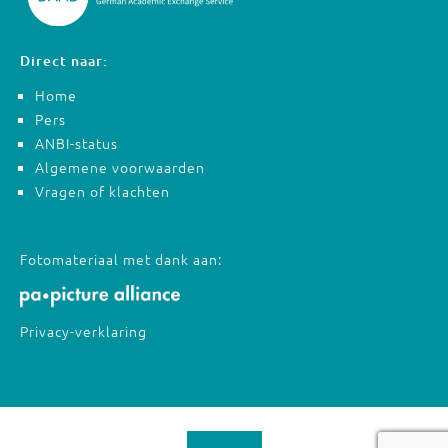
Direct naar:
Home
Pers
ANBI-status
Algemene voorwaarden
Vragen of klachten
Fotomateriaal met dank aan:
Privacy-verklaring