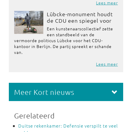
Lees meer
Lübcke-monument houdt
de CDU een spiegel voor
Een kunstenaarscollectief zette
een standbeeld van de
vermoorde politicus Lübcke voor het CDU-
kantoor in Berlijn. De partij spreekt er schande
van.
Lees meer
Meer Kort nieuws
Gerelateerd
Duitse rekenkamer: Defensie verspilt te veel