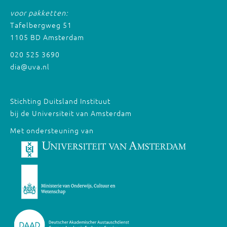
voor pakketten:
Tafelbergweg 51
1105 BD Amsterdam
020 525 3690
dia@uva.nl
Stichting Duitsland Instituut
bij de Universiteit van Amsterdam
Met ondersteuning van