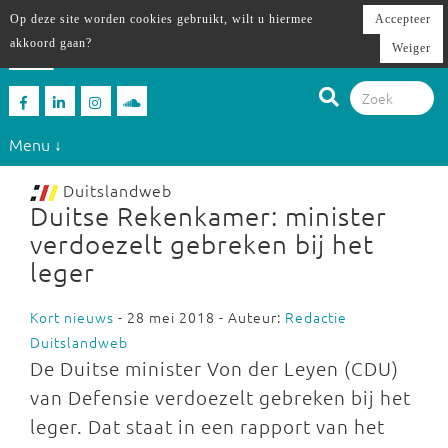
Op deze site worden cookies gebruikt, wilt u hiermee
Accepteer
akkoord gaan?
Weiger
Menu ↓
Duitslandweb
Duitse Rekenkamer: minister
verdoezelt gebreken bij het
leger
Kort nieuws
- 28 mei 2018 - Auteur:
Redactie
Duitslandweb
De Duitse minister Von der Leyen (CDU)
van Defensie verdoezelt gebreken bij het
leger. Dat staat in een rapport van het