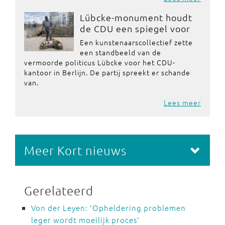
Lübcke-monument houdt
de CDU een spiegel voor
Een kunstenaarscollectief zette
een standbeeld van de
vermoorde politicus Lübcke voor het CDU-
kantoor in Berlijn. De partij spreekt er schande
van.
Lees meer
Meer Kort nieuws
Gerelateerd
Von der Leyen: 'Opheldering problemen
leger wordt moeilijk proces'