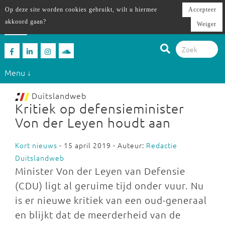
Op deze site worden cookies gebruikt, wilt u hiermee
Accepteer
akkoord gaan?
Weiger
Menu ↓
Duitslandweb
Kritiek op defensieminister
Von der Leyen houdt aan
Kort nieuws
- 15 april 2019 - Auteur:
Redactie
Duitslandweb
Minister Von der Leyen van Defensie
(CDU) ligt al geruime tijd onder vuur. Nu
is er nieuwe kritiek van een oud-generaal
en blijkt dat de meerderheid van de