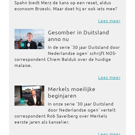
Spahn biedt Merz de kans op een reset, aldus
econoom Brzeski. Maar doet hij er ook iets mee?
Lees meer
Gesomber in Duitsland
anno nu
In de serie '30 jaar Duitsland door
Nederlandse ogen' schrijft NOS-
correspondent Chiem Balduk over de huidige
malaise.
Lees meer
Merkels moeilijke
beginjaren
In onze serie '30 jaar Duitsland
door Nederlandse ogen' vertelt
correspondent Rob Savelberg over Merkels
eerste jaren als kanselier.
Lees meer