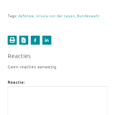
Tags:
defensie
,
Ursula von der Leyen
,
Bundeswehr
Reacties
Geen reacties aanwezig
Reactie: