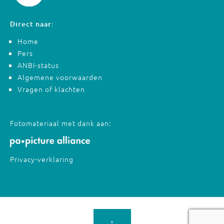
Direct naar:
Home
Pers
ANBI-status
Algemene voorwaarden
Vragen of klachten
Fotomateriaal met dank aan:
Privacy-verklaring
↑