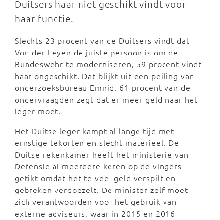
Duitsers haar niet geschikt vindt voor
haar functie.
Slechts 23 procent van de Duitsers vindt dat
Von der Leyen de juiste persoon is om de
Bundeswehr te moderniseren, 59 procent vindt
haar ongeschikt. Dat blijkt uit een peiling van
onderzoeksbureau Emnid. 61 procent van de
ondervraagden zegt dat er meer geld naar het
leger moet.
Het Duitse leger kampt al lange tijd met
ernstige tekorten en slecht materieel. De
Duitse rekenkamer heeft het ministerie van
Defensie al meerdere keren op de vingers
getikt omdat het te veel geld verspilt en
gebreken verdoezelt. De minister zelf moet
zich verantwoorden voor het gebruik van
externe adviseurs, waar in 2015 en 2016