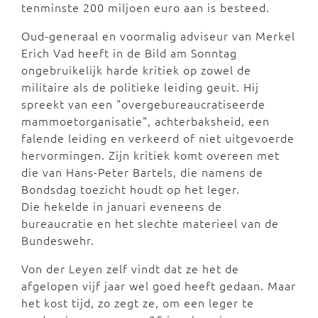
tenminste 200 miljoen euro aan is besteed.
Oud-generaal en voormalig adviseur van Merkel
Erich Vad heeft in de Bild am Sonntag
ongebruikelijk harde kritiek op zowel de
militaire als de politieke leiding geuit. Hij
spreekt van een "overgebureaucratiseerde
mammoetorganisatie", achterbaksheid, een
falende leiding en verkeerd of niet uitgevoerde
hervormingen. Zijn kritiek komt overeen met
die van Hans-Peter Bartels, die namens de
Bondsdag toezicht houdt op het leger.
Die hekelde in januari eveneens de
bureaucratie en het slechte materieel van de
Bundeswehr.
Von der Leyen zelf vindt dat ze het de
afgelopen vijf jaar wel goed heeft gedaan. Maar
het kost tijd, zo zegt ze, om een leger te