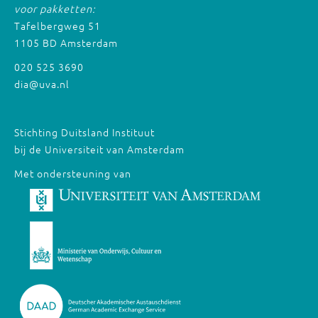
voor pakketten:
Tafelbergweg 51
1105 BD Amsterdam
020 525 3690
dia@uva.nl
Stichting Duitsland Instituut
bij de Universiteit van Amsterdam
Met ondersteuning van