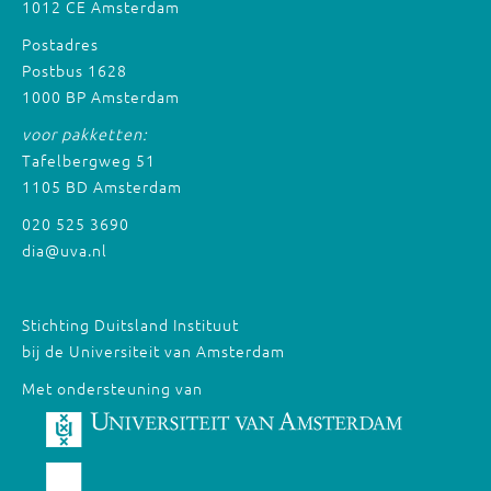
1012 CE Amsterdam
Postadres
Postbus 1628
1000 BP Amsterdam
voor pakketten:
Tafelbergweg 51
1105 BD Amsterdam
020 525 3690
dia@uva.nl
Stichting Duitsland Instituut
bij de Universiteit van Amsterdam
Met ondersteuning van