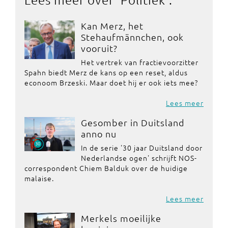
Kan Merz, het
Stehaufmännchen, ook
vooruit?
Het vertrek van fractievoorzitter
Spahn biedt Merz de kans op een reset, aldus
econoom Brzeski. Maar doet hij er ook iets mee?
Lees meer
Gesomber in Duitsland
anno nu
In de serie '30 jaar Duitsland door
Nederlandse ogen' schrijft NOS-
correspondent Chiem Balduk over de huidige
malaise.
Lees meer
Merkels moeilijke