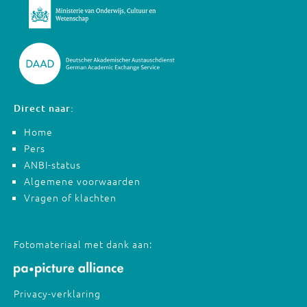
Direct naar:
Home
Pers
ANBI-status
Algemene voorwaarden
Vragen of klachten
Fotomateriaal met dank aan:
Privacy-verklaring