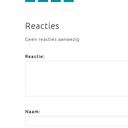
Reacties
Geen reacties aanwezig
Reactie:
Naam: