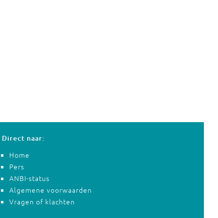
Direct naar:
Home
Pers
ANBI-status
Algemene voorwaarden
Vragen of klachten