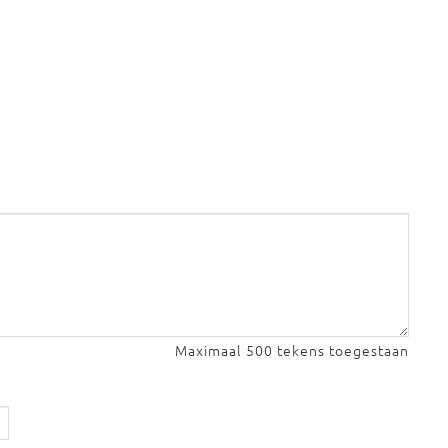
Maximaal 500 tekens toegestaan